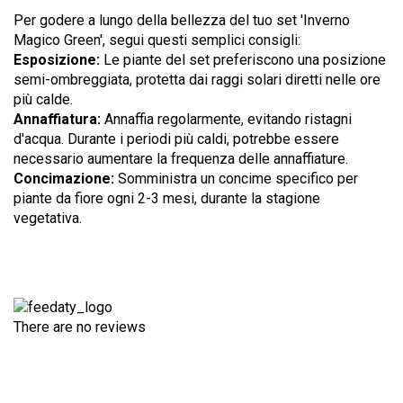
Per godere a lungo della bellezza del tuo set 'Inverno
Magico Green', segui questi semplici consigli:
Esposizione:
Le piante del set preferiscono una posizione
semi-ombreggiata, protetta dai raggi solari diretti nelle ore
più calde.
Annaffiatura:
Annaffia regolarmente, evitando ristagni
d'acqua. Durante i periodi più caldi, potrebbe essere
necessario aumentare la frequenza delle annaffiature.
Concimazione:
Somministra un concime specifico per
piante da fiore ogni 2-3 mesi, durante la stagione
vegetativa.
There are no reviews