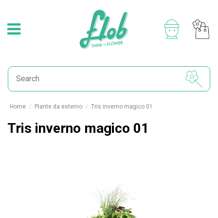
Home
Piante da esterno
Tris inverno magico 01
Tris inverno magico 01