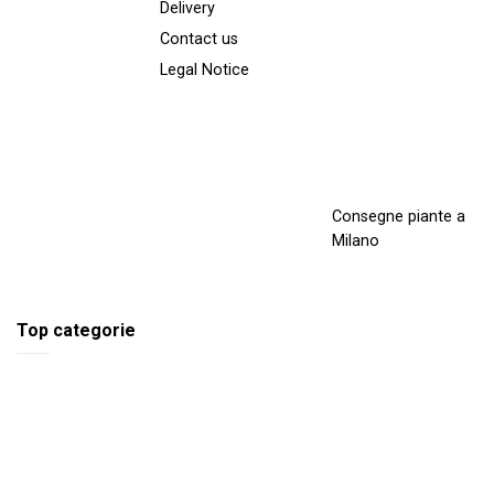
Delivery
Contact us
Legal Notice
Consegne piante a
Milano
Top categorie