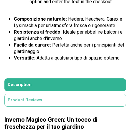
option and enter the text in the checkout
Composizione naturale:
Hedera, Heuchera, Carex e
Lysimachia per un'atmosfera fresca e rigenerante
Resistenza al freddo:
Ideale per abbellire balconi e
giardini anche d'inverno
Facile da curare:
Perfetta anche per i principianti del
giardinaggio
Versatile:
Adatta a qualsiasi tipo di spazio esterno
Description
Product Reviews
Inverno Magico Green: Un tocco di
freschezza per il tuo giardino