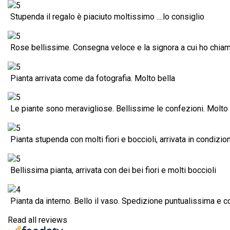
Stupenda il regalo è piaciuto moltissimo ....lo consiglio
Rose bellissime. Consegna veloce e la signora a cui ho chiamat
Pianta arrivata come da fotografia. Molto bella
Le piante sono meravigliose. Bellissime le confezioni. Molto 
Pianta stupenda con molti fiori e boccioli, arrivata in condizion
Bellissima pianta, arrivata con dei bei fiori e molti boccioli
Pianta da interno. Bello il vaso. Spedizione puntualissima e 
Read all reviews