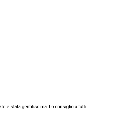
o è stata gentilissima. Lo consiglio a tutti