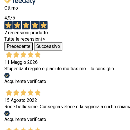
Ottimo
4,9
/5
7
recensioni prodotto
Tutte le recensioni >
Precedente
Successivo
11 Maggio 2026
Stupenda il regalo è piaciuto moltissimo ....lo consiglio
Acquirente verificato
15 Agosto 2022
Rose bellissime. Consegna veloce e la signora a cui ho chiamat
Acquirente verificato