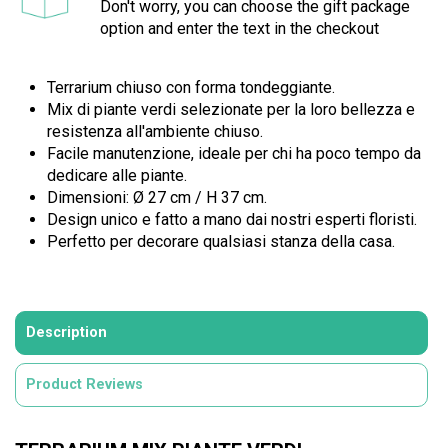
Don't worry, you can choose the gift package
option and enter the text in the checkout
Terrarium chiuso con forma tondeggiante.
Mix di piante verdi selezionate per la loro bellezza e
resistenza all'ambiente chiuso.
Facile manutenzione, ideale per chi ha poco tempo da
dedicare alle piante.
Dimensioni: Ø 27 cm / H 37 cm.
Design unico e fatto a mano dai nostri esperti floristi.
Perfetto per decorare qualsiasi stanza della casa.
Description
Product Reviews