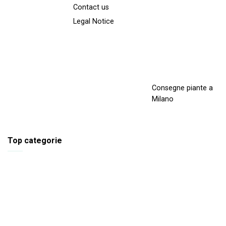
Contact us
Legal Notice
Consegne piante a
Milano
Top categorie