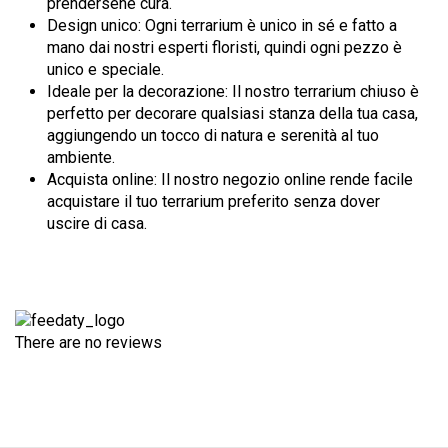
prendersene cura.
Design unico: Ogni terrarium è unico in sé e fatto a
mano dai nostri esperti floristi, quindi ogni pezzo è
unico e speciale.
Ideale per la decorazione: Il nostro terrarium chiuso è
perfetto per decorare qualsiasi stanza della tua casa,
aggiungendo un tocco di natura e serenità al tuo
ambiente.
Acquista online: Il nostro negozio online rende facile
acquistare il tuo terrarium preferito senza dover
uscire di casa.
There are no reviews