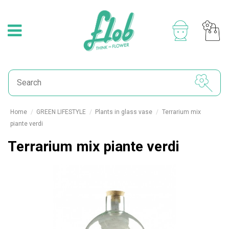
Home
GREEN LIFESTYLE
Plants in glass vase
Terrarium mix
piante verdi
Terrarium mix piante verdi