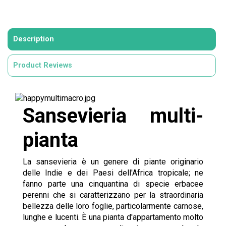
Description
Product Reviews
Sansevieria multi-
pianta
La sansevieria è un genere di piante originario
delle Indie e dei Paesi dell'Africa tropicale; ne
fanno parte una cinquantina di specie erbacee
perenni che si caratterizzano per la straordinaria
bellezza delle loro foglie, particolarmente carnose,
lunghe e lucenti. È una pianta d'appartamento molto