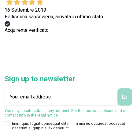
16 Settembre 2019
Bellissima sansevieria, arrivata in ottimo stato.
Acquirente verificato
Sign up to newsletter
You may unsubscribe at any moment. For that purpose, please find our
contact info in the legal notice.
Enim quis fugiat consequat elit minim nisi eu occaecat occaecat
deserunt aliquip nisi ex deserunt.