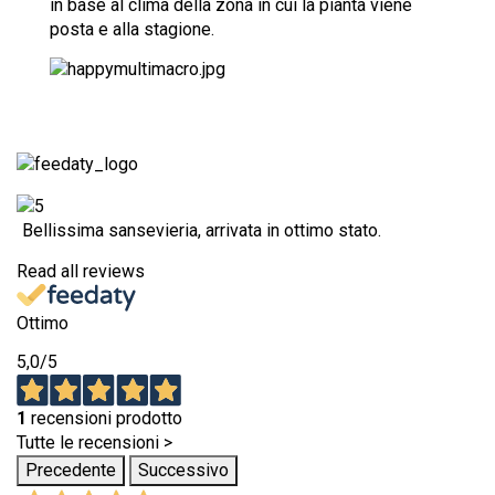
in base al clima della zona in cui la pianta viene
posta e alla stagione.
Bellissima sansevieria, arrivata in ottimo stato.
Read all reviews
Ottimo
5,0
/5
1
recensioni prodotto
Tutte le recensioni >
Precedente
Successivo