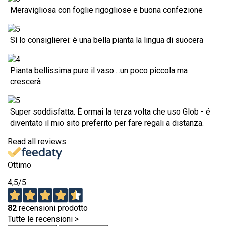
Meravigliosa con foglie rigogliose e buona confezione
Sì lo consiglierei: è una bella pianta la lingua di suocera
Pianta bellissima pure il vaso....un poco piccola ma
crescerà
Super soddisfatta. É ormai la terza volta che uso Glob - é
diventato il mio sito preferito per fare regali a distanza.
Read all reviews
Ottimo
4,5
/5
82
recensioni prodotto
Tutte le recensioni >