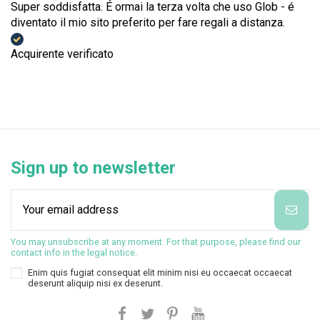
Super soddisfatta. É ormai la terza volta che uso Glob - é
diventato il mio sito preferito per fare regali a distanza.
Acquirente verificato
Sign up to newsletter
You may unsubscribe at any moment. For that purpose, please find our
contact info in the legal notice.
Enim quis fugiat consequat elit minim nisi eu occaecat occaecat
deserunt aliquip nisi ex deserunt.