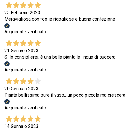
25 Febbraio 2023
Meravigliosa con foglie rigogliose e buona confezione
Acquirente verificato
21 Gennaio 2023
Sì lo consiglierei: è una bella pianta la lingua di suocera
Acquirente verificato
20 Gennaio 2023
Pianta bellissima pure il vaso....un poco piccola ma crescerà
Acquirente verificato
14 Gennaio 2023