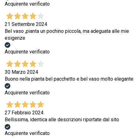
Acquirente verificato
21 Settembre 2024
Bel vaso ,pianta un pochino piccola, ma adeguata alle mie
esigenze
Acquirente verificato
30 Marzo 2024
Buono nella pianta bel pacchetto e bel vaso molto elegante
Acquirente verificato
27 Febbraio 2024
Bellissima, identica alle descrizioni riportate dal sito
Acquirente verificato