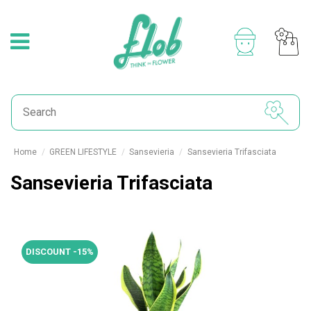
Home
GREEN LIFESTYLE
Sansevieria
Sansevieria Trifasciata
Sansevieria Trifasciata
DISCOUNT -15%