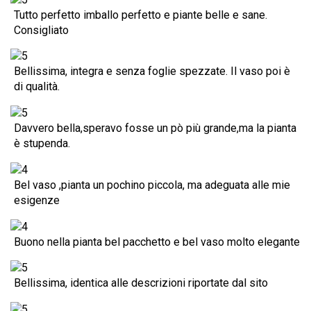
Tutto perfetto imballo perfetto e piante belle e sane.
Consigliato
Bellissima, integra e senza foglie spezzate. Il vaso poi è
di qualità.
Davvero bella,speravo fosse un pò più grande,ma la pianta
è stupenda.
Bel vaso ,pianta un pochino piccola, ma adeguata alle mie
esigenze
Buono nella pianta bel pacchetto e bel vaso molto elegante
Bellissima, identica alle descrizioni riportate dal sito