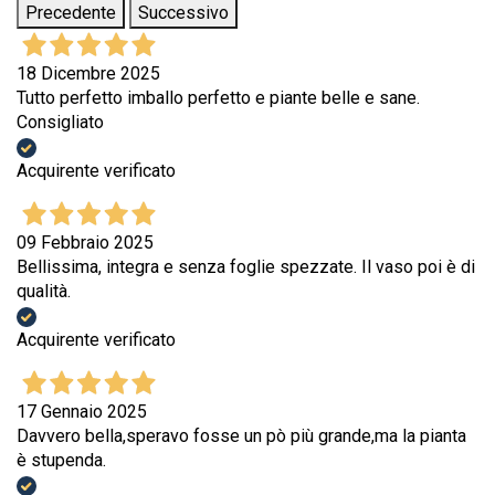
Precedente
Successivo
18 Dicembre 2025
Tutto perfetto imballo perfetto e piante belle e sane.
Consigliato
Acquirente verificato
09 Febbraio 2025
Bellissima, integra e senza foglie spezzate. Il vaso poi è di
qualità.
Acquirente verificato
17 Gennaio 2025
Davvero bella,speravo fosse un pò più grande,ma la pianta
è stupenda.