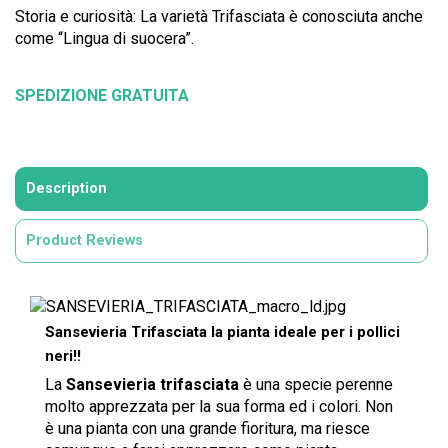
Storia e curiosità: La varietà Trifasciata è conosciuta anche
come “Lingua di suocera”.
SPEDIZIONE GRATUITA
Description
Product Reviews
Sansevieria Trifasciata la pianta ideale per i pollici
neri!!
La
Sansevieria trifasciata
è una specie perenne
molto apprezzata per la sua forma ed i colori. Non
è una pianta con una grande fioritura, ma riesce