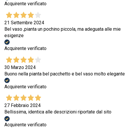
Acquirente verificato
21 Settembre 2024
Bel vaso ,pianta un pochino piccola, ma adeguata alle mie
esigenze
Acquirente verificato
30 Marzo 2024
Buono nella pianta bel pacchetto e bel vaso molto elegante
Acquirente verificato
27 Febbraio 2024
Bellissima, identica alle descrizioni riportate dal sito
Acquirente verificato