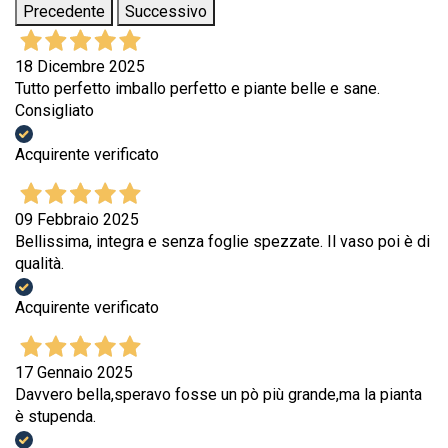
Precedente
Successivo
18 Dicembre 2025
Tutto perfetto imballo perfetto e piante belle e sane.
Consigliato
Acquirente verificato
09 Febbraio 2025
Bellissima, integra e senza foglie spezzate. Il vaso poi è di
qualità.
Acquirente verificato
17 Gennaio 2025
Davvero bella,speravo fosse un pò più grande,ma la pianta
è stupenda.