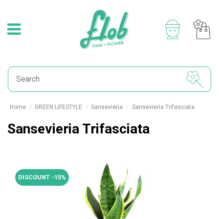
Home
GREEN LIFESTYLE
Sansevieria
Sansevieria Trifasciata
Sansevieria Trifasciata
DISCOUNT -15%