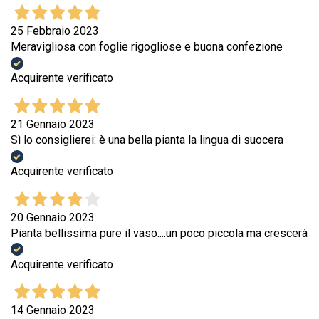
25 Febbraio 2023
Meravigliosa con foglie rigogliose e buona confezione
Acquirente verificato
21 Gennaio 2023
Sì lo consiglierei: è una bella pianta la lingua di suocera
Acquirente verificato
20 Gennaio 2023
Pianta bellissima pure il vaso....un poco piccola ma crescerà
Acquirente verificato
14 Gennaio 2023