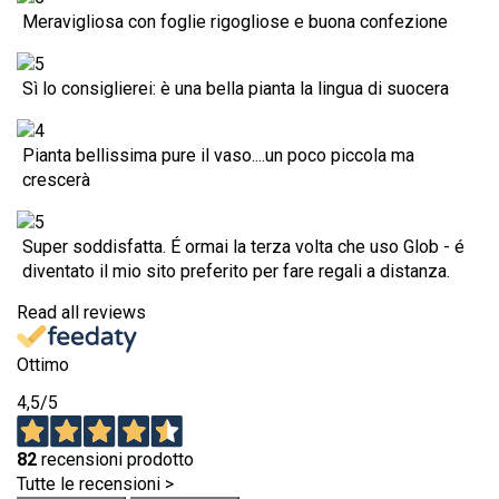
Meravigliosa con foglie rigogliose e buona confezione
Sì lo consiglierei: è una bella pianta la lingua di suocera
Pianta bellissima pure il vaso....un poco piccola ma
crescerà
Super soddisfatta. É ormai la terza volta che uso Glob - é
diventato il mio sito preferito per fare regali a distanza.
Read all reviews
Ottimo
4,5
/5
82
recensioni prodotto
Tutte le recensioni >