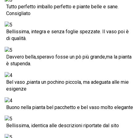
Tutto perfetto imballo perfetto e piante belle e sane.
Consigliato
Bellissima, integra e senza foglie spezzate. Il vaso poi è
di qualità.
Davvero bella,speravo fosse un pò più grande,ma la pianta
è stupenda.
Bel vaso ,pianta un pochino piccola, ma adeguata alle mie
esigenze
Buono nella pianta bel pacchetto e bel vaso molto elegante
Bellissima, identica alle descrizioni riportate dal sito