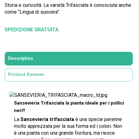
Storia e curiosità: La varietà Trifasciata è conosciuta anche
come “Lingua di suocera”.
SPEDIZIONE GRATUITA
Description
Product Reviews
Sansevieria Trifasciata la pianta ideale per i pollici
neri!!
La
Sansevieria trifasciata
è una specie perenne
molto apprezzata per la sua forma ed i colori. Non
è una pianta con una grande fioritura, ma riesce