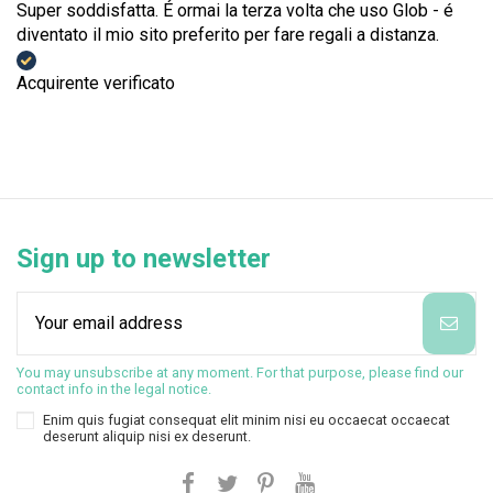
Super soddisfatta. É ormai la terza volta che uso Glob - é
diventato il mio sito preferito per fare regali a distanza.
Acquirente verificato
Sign up to newsletter
You may unsubscribe at any moment. For that purpose, please find our
contact info in the legal notice.
Enim quis fugiat consequat elit minim nisi eu occaecat occaecat
deserunt aliquip nisi ex deserunt.