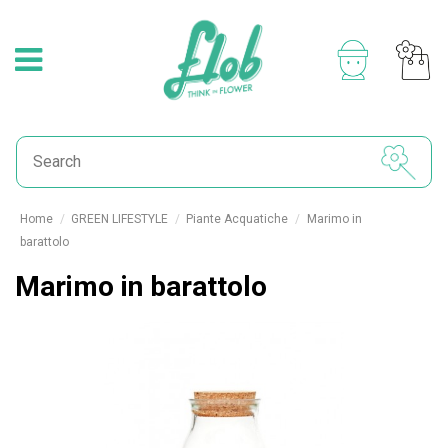
Home
GREEN LIFESTYLE
Piante Acquatiche
Marimo in
barattolo
Marimo in barattolo