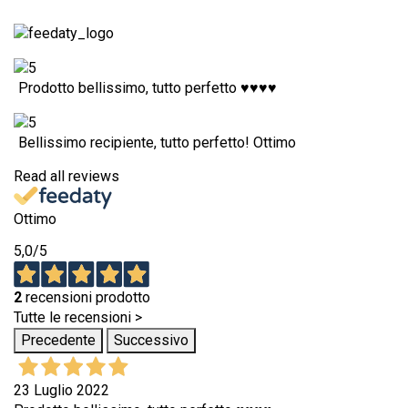
Prodotto bellissimo, tutto perfetto ♥️♥️♥️♥️
Bellissimo recipiente, tutto perfetto! Ottimo
Read all reviews
Ottimo
5,0
/5
2
recensioni prodotto
Tutte le recensioni >
Precedente
Successivo
23 Luglio 2022