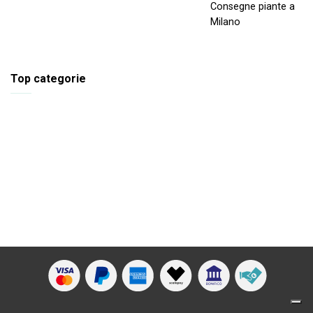
Consegne piante a
Milano
Top categorie