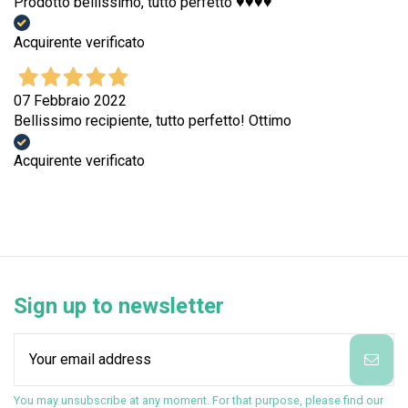
Prodotto bellissimo, tutto perfetto ♥️♥️♥️♥️
Acquirente verificato
07 Febbraio 2022
Bellissimo recipiente, tutto perfetto! Ottimo
Acquirente verificato
Sign up to newsletter
You may unsubscribe at any moment. For that purpose, please find our