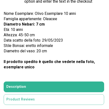
option and enter the text in the checkout
Nome Esemplare: Olivo Esemplare 10 anni
Famiglia appartenente: Oleacee
Diametro Nebari: 7 cm
Età: 10 anni
Altezza: 45-50 cm
Data scatto della foto: 29/05/2023
Stile Bonsai: eretto informale
Diametro del vaso: 20 cm
Il prodotto spedito è quello che vedete nella foto,
esemplare unico
Description
Product Reviews