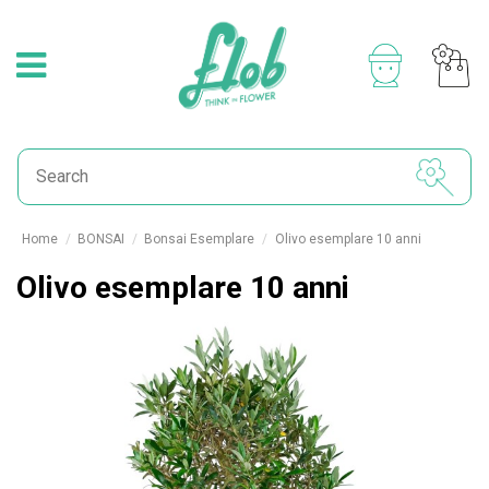
Home
BONSAI
Bonsai Esemplare
Olivo esemplare 10 anni
Olivo esemplare 10 anni