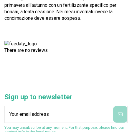
primavera all'autunno con un fertilizzante specifico per
bonsai, a lenta cessione. Nei mesi invernali invece la
concimazione deve essere sospesa.
There are no reviews
Sign up to newsletter
You may unsubscribe at any moment. For that purpose, please find our
contact info in the legal notice.