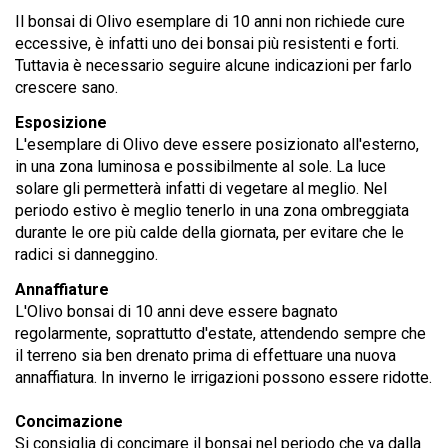
Il bonsai di Olivo esemplare di 10 anni non richiede cure
eccessive, è infatti uno dei bonsai più resistenti e forti.
Tuttavia è necessario seguire alcune indicazioni per farlo
crescere sano.
Esposizione
L'esemplare di Olivo deve essere posizionato all'esterno,
in una zona luminosa e possibilmente al sole. La luce
solare gli permetterà infatti di vegetare al meglio. Nel
periodo estivo è meglio tenerlo in una zona ombreggiata
durante le ore più calde della giornata, per evitare che le
radici si danneggino.
Annaffiature
L'Olivo bonsai di 10 anni deve essere bagnato
regolarmente, soprattutto d'estate, attendendo sempre che
il terreno sia ben drenato prima di effettuare una nuova
annaffiatura. In inverno le irrigazioni possono essere ridotte.
Concimazione
Si consiglia di concimare il bonsai nel periodo che va dalla