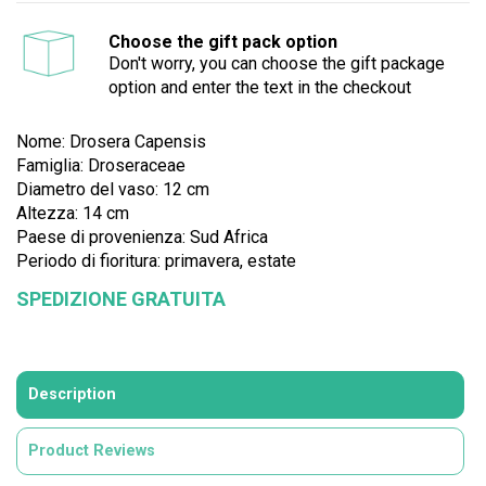
Choose the gift pack option
Don't worry, you can choose the gift package
option and enter the text in the checkout
Nome: Drosera Capensis
Famiglia:
Droseraceae
Diametro del vaso: 12 cm
Altezza: 14 cm
Paese di provenienza: Sud Africa
Periodo di fioritura: primavera, estate
SPEDIZIONE GRATUITA
Description
Product Reviews