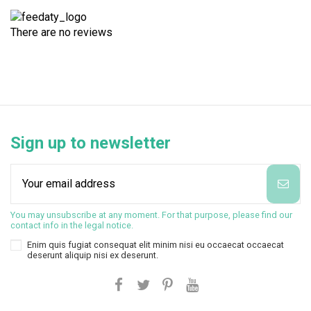
There are no reviews
Sign up to newsletter
You may unsubscribe at any moment. For that purpose, please find our
contact info in the legal notice.
Enim quis fugiat consequat elit minim nisi eu occaecat occaecat
deserunt aliquip nisi ex deserunt.