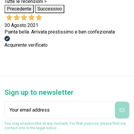
Tutte le recensioni >
Precedente
Successivo
30 Agosto 2021
Pianta bella. Arrivata prestissimo e ben confezionata
Acquirente verificato
Sign up to newsletter
You may unsubscribe at any moment. For that purpose, please find our
contact info in the legal notice.