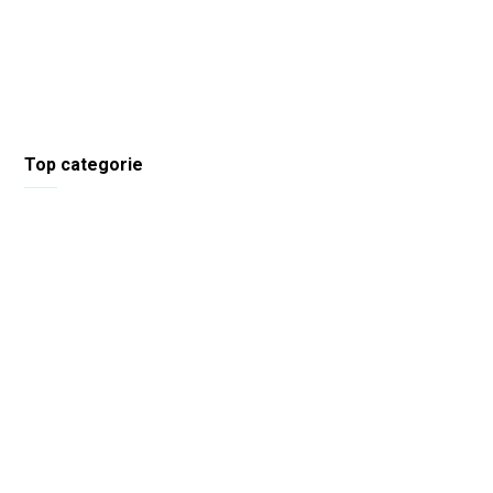
Top categorie