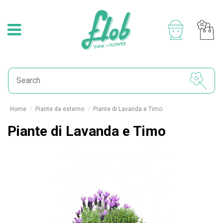
Home
Piante da esterno
Piante di Lavanda e Timo
Piante di Lavanda e Timo