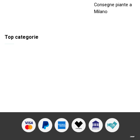
Consegne piante a
Milano
Top categorie