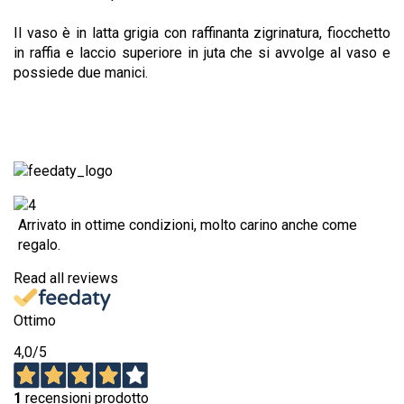
Il vaso è in latta grigia con raffinanta zigrinatura, fiocchetto
in raffia e laccio superiore in juta che si avvolge al vaso e
possiede due manici.
Arrivato in ottime condizioni, molto carino anche come
regalo.
Read all reviews
Ottimo
4,0
/5
1
recensioni prodotto