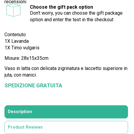
recensioni
Choose the gift pack option
Don't worry, you can choose the gift package
option and enter the text in the checkout
Contenuto:
1X Lavanda
1X Timo vulgaris
Misure:
28x15x35cm
Vaso in latta con delicata zigrinatura e laccetto superiore in
juta, con manici.
SPEDIZIONE GRATUITA
Description
Product Reviews