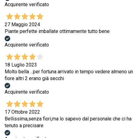
Acquirente verificato
27 Maggio 2024
Piante perfette imballate ottimamente tutto bene
Acquirente verificato
18 Luglio 2023
Molto bella ...per fortuna arrivato in tempo vedere almeno un
fiore altri 2 erano già secchi
Acquirente verificato
17 Ottobre 2022
Bellissima,senza fiori,ma lo sapevo dal personale che ci ha
tenuto a precisare