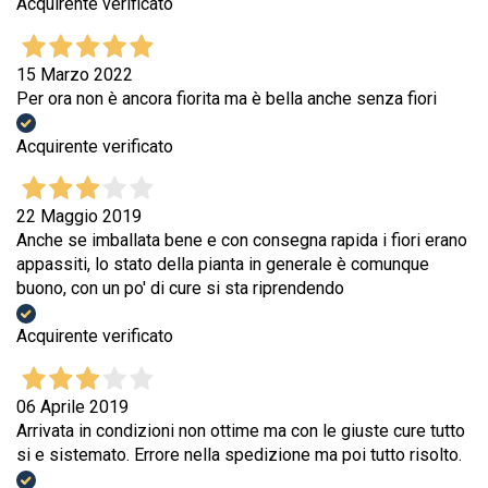
Acquirente verificato
15 Marzo 2022
Per ora non è ancora fiorita ma è bella anche senza fiori
Acquirente verificato
22 Maggio 2019
Anche se imballata bene e con consegna rapida i fiori erano
appassiti, lo stato della pianta in generale è comunque
buono, con un po' di cure si sta riprendendo
Acquirente verificato
06 Aprile 2019
Arrivata in condizioni non ottime ma con le giuste cure tutto
si e sistemato. Errore nella spedizione ma poi tutto risolto.