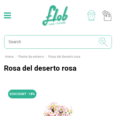
Home
Piante da esterno
Rosa del deserto rosa
Rosa del deserto rosa
DISCOUNT -18%