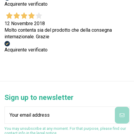
Acquirente verificato
12 Novembre 2018
Molto contenta sia del prodotto che della consegna
internazionale. Grazie
Acquirente verificato
Sign up to newsletter
You may unsubscribe at any moment. For that purpose, please find our
contact info in the legal notice.