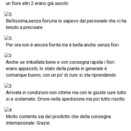
un fiore altri 2 erano già secchi
Bellissima,senza fiori,ma lo sapevo dal personale che ci ha
tenuto a precisare
Per ora non è ancora fiorita ma è bella anche senza fiori
Anche se imballata bene e con consegna rapida i fiori
erano appassiti, lo stato della pianta in generale è
comunque buono, con un po' di cure si sta riprendendo
Arrivata in condizioni non ottime ma con le giuste cure tutto
si e sistemato. Errore nella spedizione ma poi tutto risolto.
Molto contenta sia del prodotto che della consegna
internazionale. Grazie