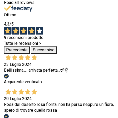
Read all reviews
Ottimo
4,3
/5
9
recensioni prodotto
Tutte le recensioni >
Precedente
Successivo
23 Luglio 2024
Bellissima..... arrivata perfetta...💯👌
Acquirente verificato
20 Luglio 2024
Rosa del deserto rosa fiorita, non ha perso neppure un fiore,
spero di trovare quella rossa