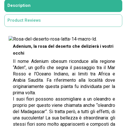
Description
Product Reviews
Adenium, la rosa del deserto che delizierà i vostri
occhi
Il nome Adenium obesum riconduce alla regione
“Aden”, un golfo che segna il passaggio tra il Mar
Rosso e l'Oceano Indiano, ai limiti tra Africa e
Arabia Saudita. Fa riferimento alla località dove
originariamente questa pianta fu individuata per la
prima volta.
I suoi fiori possono assomigliare a un oleandro e
proprio per questo viene chiamata anche “oleandro
del Madagascar”. Si tratta però, a tutti gli effetti, di
una succulenta! La sua bellezza è straordinaria: gli
stessi fiori sono molto appariscenti e composti da