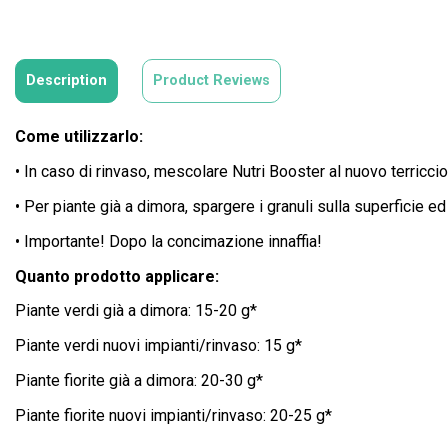
Description
Product Reviews
Come utilizzarlo:
• In caso di rinvaso, mescolare Nutri Booster al nuovo terricci
• Per piante già a dimora, spargere i granuli sulla superficie ed
• Importante! Dopo la concimazione innaffia!
Quanto prodotto applicare:
Piante verdi già a dimora: 15-20 g*
Piante verdi nuovi impianti/rinvaso: 15 g*
Piante fiorite già a dimora: 20-30 g*
Piante fiorite nuovi impianti/rinvaso: 20-25 g*