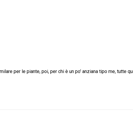
ilare per le piante, poi, per chi è un po' anziana tipo me, tutte 