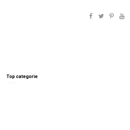
Top categorie