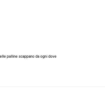
quelle palline scappano da ogni dove