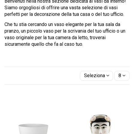
Benvenuti nella nostra sezione dedicata ai vasi da interno!
Siamo orgogliosi di offrire una vasta selezione di vasi
perfetti per la decorazione della tua casa o del tuo ufficio.
Che tu stia cercando un vaso elegante per la tua sala da
pranzo, un piccolo vaso per la scrivania del tuo ufficio o un
vaso originale per la tua camera da letto, troverai
sicuramente quello che fa al caso tuo.
Seleziona
8