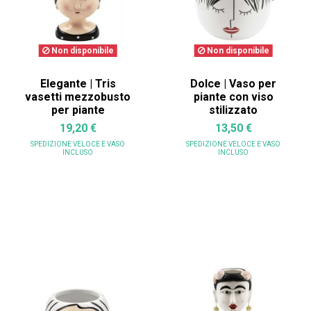
Non disponibile
Non disponibile
Elegante | Tris
Dolce | Vaso per
vasetti mezzobusto
piante con viso
per piante
stilizzato
19,20 €
13,50 €
SPEDIZIONE VELOCE
E VASO
SPEDIZIONE VELOCE
E VASO
INCLUSO
INCLUSO