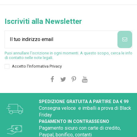
Iscriviti alla Newsletter
Puoi annullare l'iscrizione in ogni momenti. A questo scopo, cerca le info
di contatto nelle note legali.
Accetto l'
Informativa Privacy
SPEDIZIONE GRATUITA A PARTIRE DA € 99
Consegna veloce e imballi a prova di Black
Friday
PAGAMENTO IN CONTRASSEGNO
Pagamento sicuro con carte di credito,
Paypal, bonifico, contanti