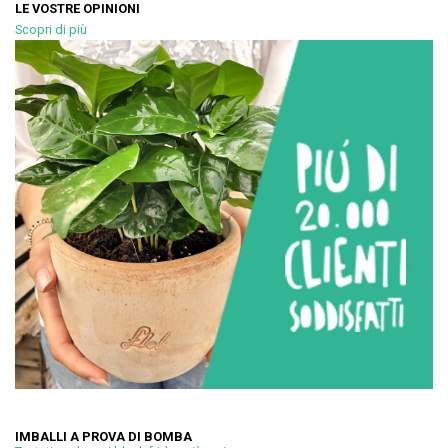
LE VOSTRE OPINIONI
Scopri di più
IMBALLI A PROVA DI BOMBA