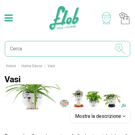
Home
Home Decor
Vasi
Vasi
Mostra la descrizione