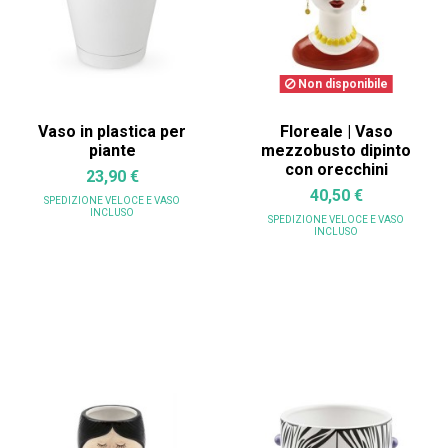
Non disponibile
Vaso in plastica per
Floreale | Vaso
piante
mezzobusto dipinto
con orecchini
23,90 €
40,50 €
SPEDIZIONE VELOCE
E VASO
INCLUSO
SPEDIZIONE VELOCE
E VASO
INCLUSO