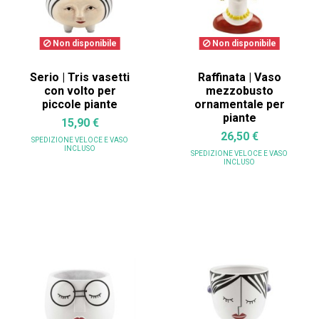
Non disponibile
Non disponibile
Serio | Tris vasetti
Raffinata | Vaso
con volto per
mezzobusto
piccole piante
ornamentale per
piante
15,90 €
26,50 €
SPEDIZIONE VELOCE
E VASO
INCLUSO
SPEDIZIONE VELOCE
E VASO
INCLUSO