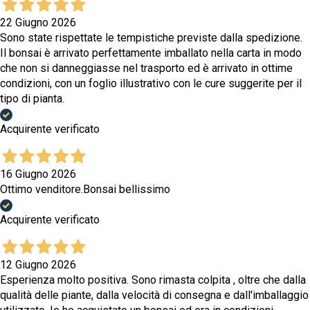
22 Giugno 2026
Sono state rispettate le tempistiche previste dalla spedizione.
Il bonsai è arrivato perfettamente imballato nella carta in modo
che non si danneggiasse nel trasporto ed è arrivato in ottime
condizioni, con un foglio illustrativo con le cure suggerite per il
tipo di pianta.
Acquirente verificato
16 Giugno 2026
Ottimo venditore.Bonsai bellissimo
Acquirente verificato
12 Giugno 2026
Esperienza molto positiva. Sono rimasta colpita , oltre che dalla
qualità delle piante, dalla velocità di consegna e dall'imballaggio