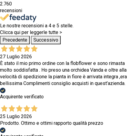
2.760
recensioni
Le nostre recensioni a 4 e 5 stelle.
Clicca qui per leggerle tutte >
Precedente
Successivo
27 Luglio 2026
È stato il mio primo ordine con la flobflower e sono rimasta
molto soddisfatta . Ho preso una orchidea Vanda e oltre alla
velocità di spedizione la pianta in fiore è arrivata integra ,era
bellissima Complimenti consiglio acquisti in quest’azienda.
Acquirente verificato
25 Luglio 2026
Prodotto. Ottimo e ottimi rapporto qualità prezzo