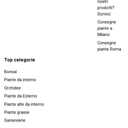
nostri
prodotti?
Scrivici
Consegne
piante a
Milano
Consegne
piante Roma
Top categorie
Bonsai
Piante da interno
Orchidee
Piante da Esterno
Piante alte da interno
Piante grasse
Sansevierie