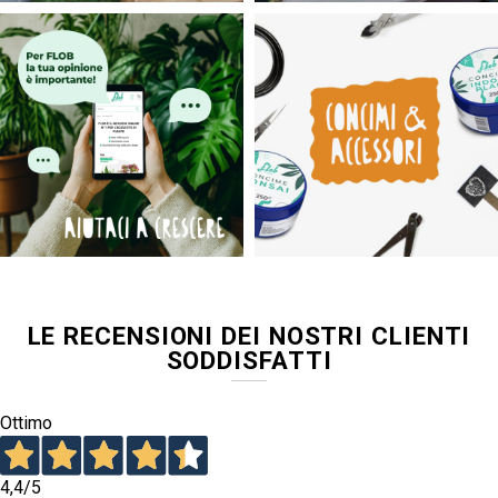
LE RECENSIONI DEI NOSTRI CLIENTI
SODDISFATTI
Ottimo
4,4
/5