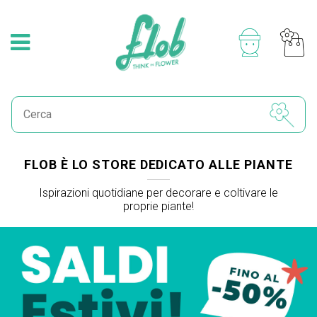
FLOB È LO STORE DEDICATO ALLE PIANTE
Ispirazioni quotidiane per decorare e coltivare le
proprie piante!