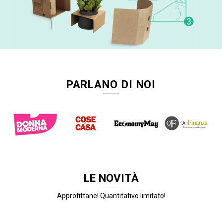
PARLANO DI NOI
LE NOVITÀ
Approfittane! Quantitativo limitato!