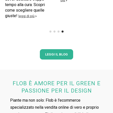
LEGGI IL BLOG
FLOB È AMORE PER IL GREEN E
PASSIONE PER IL DESIGN
Piante ma non solo: Flob è l'ecommerce
specializzato nella vendita online di vero e proprio