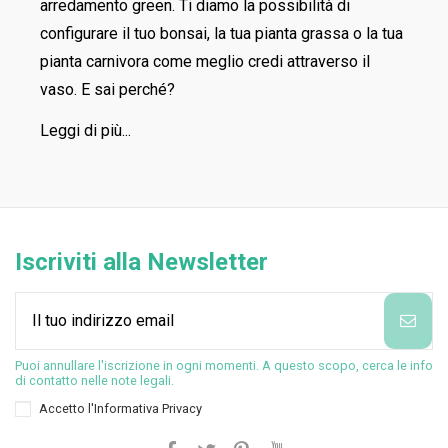
arredamento green. Ti diamo la possibilità di
configurare il tuo bonsai, la tua pianta grassa o la tua
pianta carnivora come meglio credi attraverso il
vaso. E sai perché?
Leggi di più...
Iscriviti alla Newsletter
Puoi annullare l'iscrizione in ogni momenti. A questo scopo, cerca le info
di contatto nelle note legali.
Accetto l'
Informativa Privacy