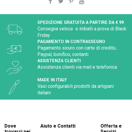
SPEDIZIONE GRATUITA A PARTIRE DA € 99
Consegna veloce e imballi a prova di Black
Friday
PAGAMENTO IN CONTRASSEGNO
Pagamento sicuro con carte di credito,
Paypal, bonifico, contanti
ASSISTENZA CLIENTI
Assistenza clienti via mail e telefonica
MADE IN ITALY
Vasi configurabili prodotti da artigiani
italiani
Dove
Aiuto e Contatti
Offerta e
trovarci nei
Servizi