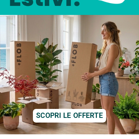
SCOPRI LE OFFERTE