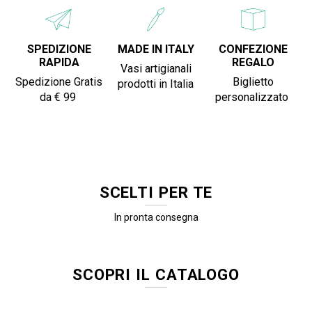
SPEDIZIONE
MADE IN ITALY
CONFEZIONE
RAPIDA
REGALO
Vasi artigianali
Spedizione Gratis
Biglietto
prodotti in Italia
da € 99
personalizzato
SCELTI PER TE
In pronta consegna
SCOPRI IL CATALOGO