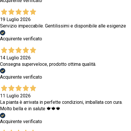
Acquirente verificato
19 Luglio 2026
Servizio impeccabile. Gentilissimi e disponibile alle esigenze
Acquirente verificato
14 Luglio 2026
Consegna superveloce, prodotto ottima qualità.
Acquirente verificato
11 Luglio 2026
La pianta è arrivata in perfette condizioni, imballata con cura.
Molto bella e in salute 🍁🍁🍁
Acquirente verificato