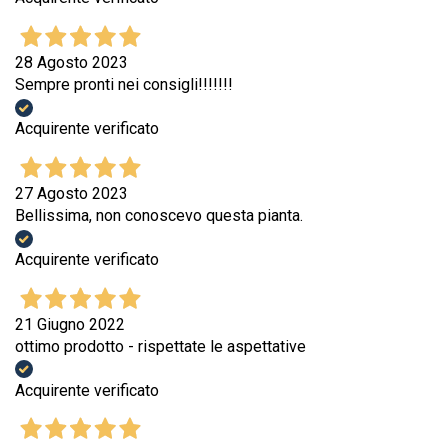
28 Agosto 2023
Sempre pronti nei consigli!!!!!!!
Acquirente verificato
27 Agosto 2023
Bellissima, non conoscevo questa pianta.
Acquirente verificato
21 Giugno 2022
ottimo prodotto - rispettate le aspettative
Acquirente verificato