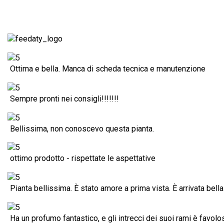
Ottima e bella. Manca di scheda tecnica e manutenzione
Sempre pronti nei consigli!!!!!!!
Bellissima, non conoscevo questa pianta.
ottimo prodotto - rispettate le aspettative
Pianta bellissima. È stato amore a prima vista. È arrivata bella 
Ha un profumo fantastico, e gli intrecci dei suoi rami è favolo