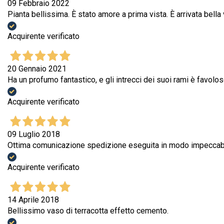
09 Febbraio 2022
Pianta bellissima. È stato amore a prima vista. È arrivata bella 
Acquirente verificato
20 Gennaio 2021
Ha un profumo fantastico, e gli intrecci dei suoi rami è favolos
Acquirente verificato
09 Luglio 2018
Ottima comunicazione spedizione eseguita in modo impeccabi
Acquirente verificato
14 Aprile 2018
Bellissimo vaso di terracotta effetto cemento.