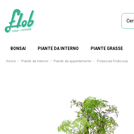
BONSAI
PIANTE DA INTERNO
PIANTE GRASSE
Home
Piante da Interno
Piante da appartamento
Polyscias Fruticosa