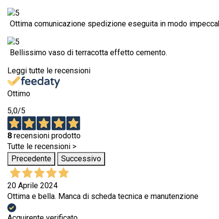
Ottima comunicazione spedizione eseguita in modo impeccab
Bellissimo vaso di terracotta effetto cemento.
Leggi tutte le recensioni
Ottimo
5,0
/5
8
recensioni prodotto
Tutte le recensioni >
Precedente
Successivo
20 Aprile 2024
Ottima e bella. Manca di scheda tecnica e manutenzione
Acquirente verificato