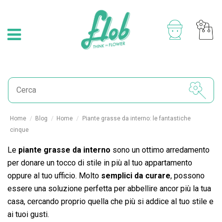
Home
Blog
Home
Piante grasse da interno: le fantastiche
cinque
Le
piante grasse da interno
sono un ottimo arredamento
per donare un tocco di stile in più al tuo appartamento
oppure al tuo ufficio. Molto
semplici da curare
, possono
essere una soluzione perfetta per abbellire ancor più la tua
casa, cercando proprio quella che più si addice al tuo stile e
ai tuoi gusti.