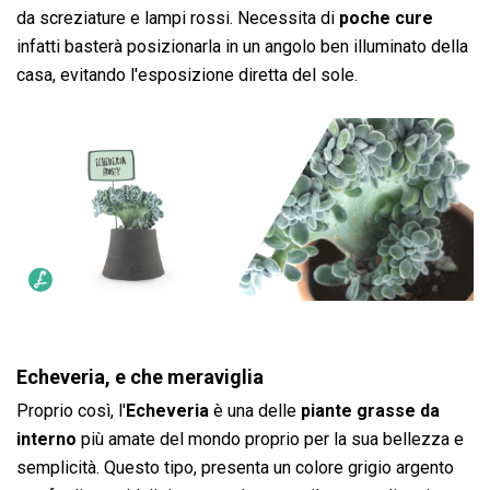
da screziature e lampi rossi. Necessita di
poche cure
infatti basterà posizionarla in un angolo ben illuminato della
casa, evitando l'esposizione diretta del sole.
Echeveria, e che meraviglia
Proprio così, l'
Echeveria
è una delle
piante grasse da
interno
più amate del mondo proprio per la sua bellezza e
semplicità. Questo tipo, presenta un colore grigio argento