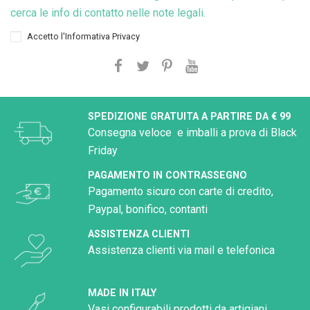
cerca le info di contatto nelle note legali.
Accetto l'
Informativa Privacy
SPEDIZIONE GRATUITA A PARTIRE DA € 99
Consegna veloce e imballi a prova di Black
Friday
PAGAMENTO IN CONTRASSEGNO
Pagamento sicuro con carte di credito,
Paypal, bonifico, contanti
ASSISTENZA CLIENTI
Assistenza clienti via mail e telefonica
MADE IN ITALY
Vasi configurabili prodotti da artigiani