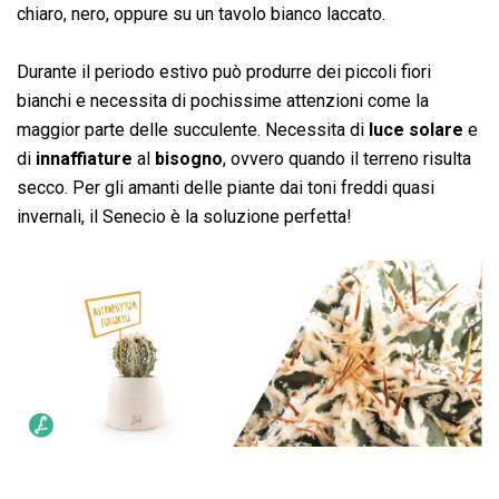
chiaro, nero, oppure su un tavolo bianco laccato.
Durante il periodo estivo può produrre dei piccoli fiori
bianchi e necessita di pochissime attenzioni come la
maggior parte delle succulente. Necessita di
luce solare
e
di
innaffiature
al
bisogno
, ovvero quando il terreno risulta
secco. Per gli amanti delle piante dai toni freddi quasi
invernali, il Senecio è la soluzione perfetta!