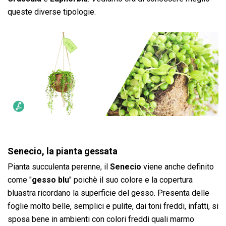
queste diverse tipologie.
Senecio, la pianta gessata
Pianta succulenta perenne, il
Senecio
viene anche definito
come "
gesso blu
" poichè il suo colore e la copertura
bluastra ricordano la superficie del gesso. Presenta delle
foglie molto belle, semplici e pulite, dai toni freddi, infatti, si
sposa bene in ambienti con colori freddi quali marmo