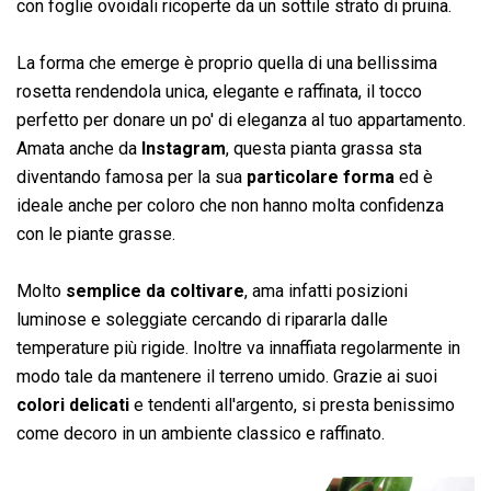
con foglie ovoidali ricoperte da un sottile strato di pruina.
La forma che emerge è proprio quella di una bellissima
rosetta rendendola unica, elegante e raffinata, il tocco
perfetto per donare un po' di eleganza al tuo appartamento.
Amata anche da
Instagram
, questa pianta grassa sta
diventando famosa per la sua
particolare forma
ed è
ideale anche per coloro che non hanno molta confidenza
con le piante grasse.
Molto
semplice da coltivare
, ama infatti posizioni
luminose e soleggiate cercando di ripararla dalle
temperature più rigide. Inoltre va innaffiata regolarmente in
modo tale da mantenere il terreno umido. Grazie ai suoi
colori delicati
e tendenti all'argento, si presta benissimo
come decoro in un ambiente classico e raffinato.