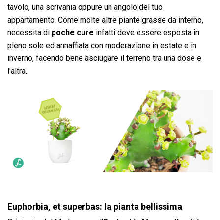
tavolo, una scrivania oppure un angolo del tuo
appartamento. Come molte altre piante grasse da interno,
necessita di
poche cure
infatti deve essere esposta in
pieno sole ed annaffiata con moderazione in estate e in
inverno, facendo bene asciugare il terreno tra una dose e
l'altra.
Euphorbia, et superbas: la pianta bellissima