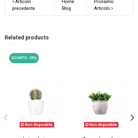
Articolo
Home
Prossimo
precedente
Blog
Articolo
Related products
SCONTO -25%
Non disponibile
Non disponibile