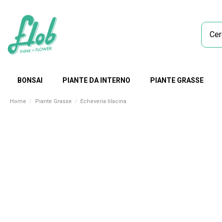
BONSAI
PIANTE DA INTERNO
PIANTE GRASSE
Home
Piante Grasse
Echeveria lilacina