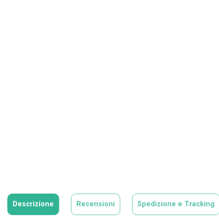
Descrizione
Recensioni
Spedizione e Tracking