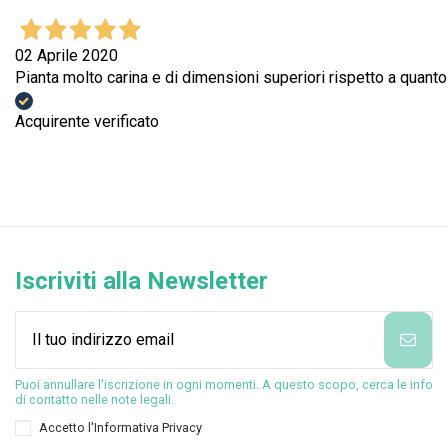
02 Aprile 2020
Pianta molto carina e di dimensioni superiori rispetto a quant
Acquirente verificato
Iscriviti alla Newsletter
Puoi annullare l'iscrizione in ogni momenti. A questo scopo, cerca le info
di contatto nelle note legali.
Accetto l'
Informativa Privacy