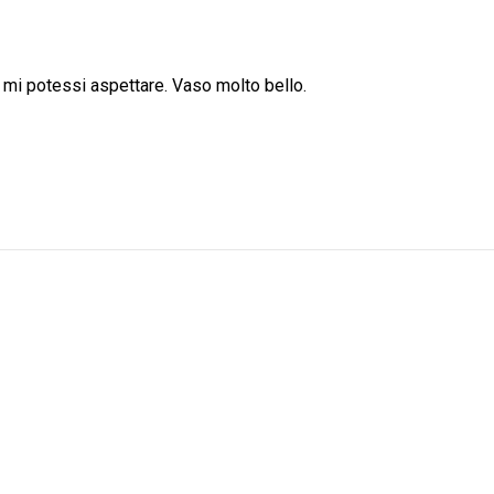
o mi potessi aspettare. Vaso molto bello.