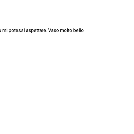
o mi potessi aspettare. Vaso molto bello.