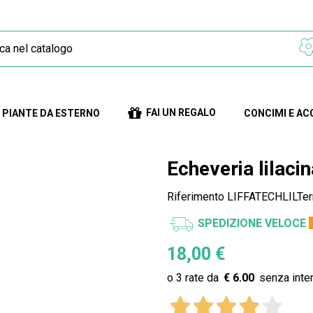
FAI UN REGALO
PIANTE DA ESTERNO
CONCIMI E AC
Echeveria lilacin
Riferimento
LIFFATECHLILTer
SPEDIZIONE VELOCE
18,00 €
€ 6.00