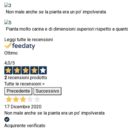
Non male anche se la pianta era un po’ impolverata
Pianta molto carina e di dimensioni superiori rispetto a quant
Leggi tutte le recensioni
Ottimo
4,0
/5
2
recensioni prodotto
Tutte le recensioni >
Precedente
Successivo
17 Dicembre 2020
Non male anche se la pianta era un po’ impolverata
Acquirente verificato