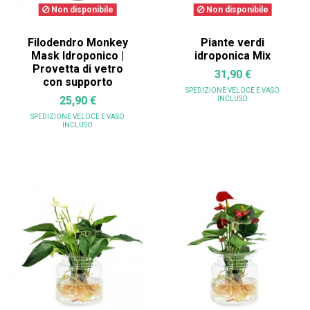
Non disponibile
Non disponibile
Filodendro Monkey
Piante verdi
Mask Idroponico |
idroponica Mix
Provetta di vetro
31,90 €
con supporto
SPEDIZIONE VELOCE
E VASO
25,90 €
INCLUSO
SPEDIZIONE VELOCE
E VASO
INCLUSO