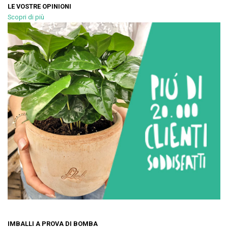
LE VOSTRE OPINIONI
Scopri di più
IMBALLI A PROVA DI BOMBA