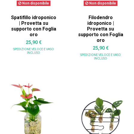
Non disponibile
Non disponibile
Spatifillo idroponico
Filodendro
| Provetta su
idroponico |
supporto con Foglia
Provetta su
oro
supporto con Foglia
oro
25,90 €
25,90 €
SPEDIZIONE VELOCE
E VASO
INCLUSO
SPEDIZIONE VELOCE
E VASO
INCLUSO