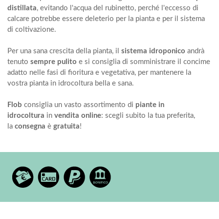
distillata
, evitando l'acqua del rubinetto, perché l'eccesso di
calcare potrebbe essere deleterio per la pianta e per il sistema
di coltivazione.
Per una sana crescita della pianta, il
sistema idroponico
andrà
tenuto
sempre pulito
e si consiglia di somministrare il concime
adatto nelle fasi di fioritura e vegetativa, per mantenere la
vostra pianta in idrocoltura bella e sana.
Flob
consiglia un vasto assortimento di
piante in
idrocoltura
in
vendita online
: scegli subito la tua preferita,
la
consegna
è
gratuita
!