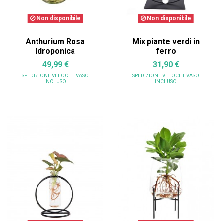
Non disponibile
Non disponibile
Anthurium Rosa
Mix piante verdi in
Idroponica
ferro
49,99 €
31,90 €
SPEDIZIONE VELOCE
E VASO
SPEDIZIONE VELOCE
E VASO
INCLUSO
INCLUSO