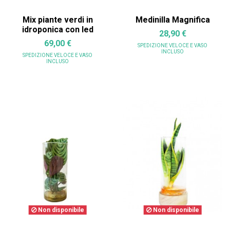
Mix piante verdi in
Medinilla Magnifica
idroponica con led
28,90 €
69,00 €
SPEDIZIONE VELOCE
E VASO
INCLUSO
SPEDIZIONE VELOCE
E VASO
INCLUSO
Non disponibile
Non disponibile