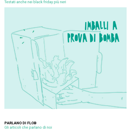
Testati anche nei black friday più neri
PARLANO DI FLOB
Gli articoli che parlano di noi