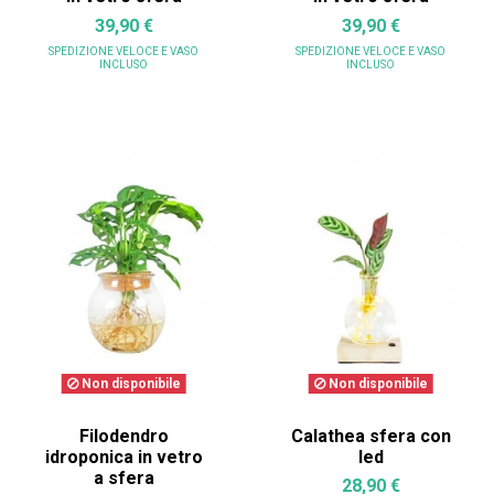
39,90 €
39,90 €
SPEDIZIONE VELOCE
E VASO
SPEDIZIONE VELOCE
E VASO
INCLUSO
INCLUSO
Non disponibile
Non disponibile
Filodendro
Calathea sfera con
idroponica in vetro
led
a sfera
28,90 €