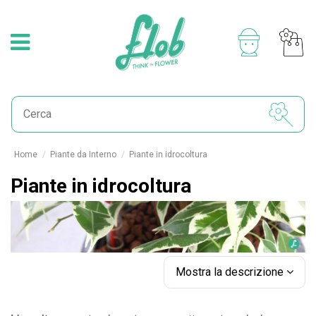
Home
Piante da Interno
Piante in idrocoltura
Piante in idrocoltura
Mostra la descrizione