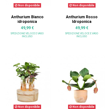
Non disponibile
Non disponibile
Anthurium Bianco
Anthurium Rosso
idroponica
Idroponica
49,99 €
49,99 €
SPEDIZIONE VELOCE
E VASO
SPEDIZIONE VELOCE
E VASO
INCLUSO
INCLUSO
Non disponibile
Non disponibile