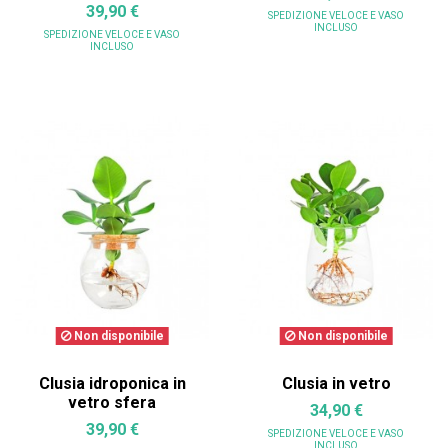
39,90 €
SPEDIZIONE VELOCE
E VASO
INCLUSO
SPEDIZIONE VELOCE
E VASO
INCLUSO
Non disponibile
Non disponibile
Clusia idroponica in
Clusia in vetro
vetro sfera
34,90 €
39,90 €
SPEDIZIONE VELOCE
E VASO
INCLUSO