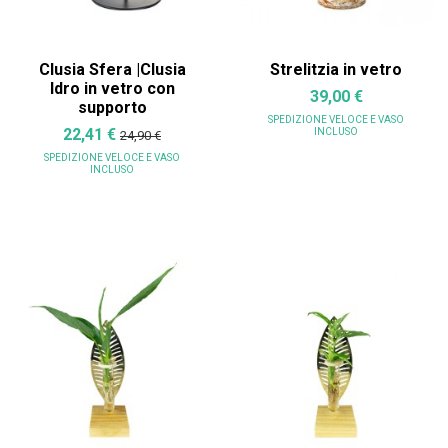
Clusia Sfera |Clusia
Strelitzia in vetro
Idro in vetro con
39,00 €
supporto
SPEDIZIONE VELOCE
E VASO
22,41 €
INCLUSO
24,90 €
SPEDIZIONE VELOCE
E VASO
INCLUSO