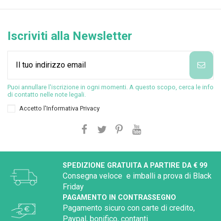
Iscriviti alla Newsletter
Puoi annullare l'iscrizione in ogni momenti. A questo scopo, cerca le info
di contatto nelle note legali.
Accetto l'
Informativa Privacy
SPEDIZIONE GRATUITA A PARTIRE DA € 99
Consegna veloce e imballi a prova di Black
Friday
PAGAMENTO IN CONTRASSEGNO
Pagamento sicuro con carte di credito,
Paypal, bonifico, contanti