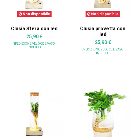
Non disponibile
Non disponibile
Clusia Sfera con led
Clusia provetta con
led
25,90 €
25,90 €
SPEDIZIONE VELOCE
E VASO
INCLUSO
SPEDIZIONE VELOCE
E VASO
INCLUSO