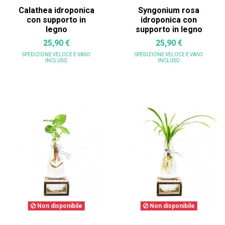
Calathea idroponica
Syngonium rosa
con supporto in
idroponica con
legno
supporto in legno
25,90 €
25,90 €
SPEDIZIONE VELOCE
E VASO
SPEDIZIONE VELOCE
E VASO
INCLUSO
INCLUSO
Non disponibile
Non disponibile