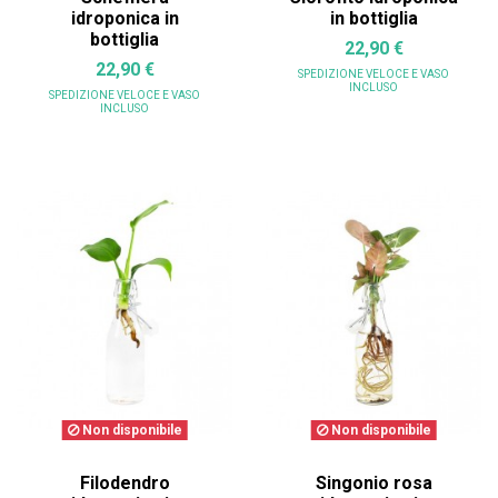
idroponica in
in bottiglia
bottiglia
22,90 €
22,90 €
SPEDIZIONE VELOCE
E VASO
INCLUSO
SPEDIZIONE VELOCE
E VASO
INCLUSO
Non disponibile
Non disponibile
Filodendro
Singonio rosa