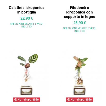
Calathea idroponica
Filodendro
in bottiglia
idroponica con
supporto in legno
22,90 €
25,90 €
SPEDIZIONE VELOCE
E VASO
INCLUSO
SPEDIZIONE VELOCE
E VASO
INCLUSO
Non disponibile
Non disponibile