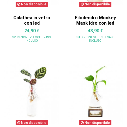
Non disponibile
Non disponibile
Calathea in vetro
Filodendro Monkey
con led
Mask Idro con led
24,90 €
43,90 €
SPEDIZIONE VELOCE
E VASO
SPEDIZIONE VELOCE
E VASO
INCLUSO
INCLUSO
Non disponibile
Non disponibile