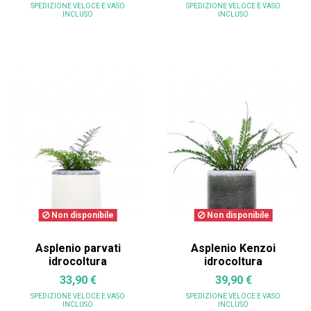
SPEDIZIONE VELOCE
E VASO
SPEDIZIONE VELOCE
E VASO
INCLUSO
INCLUSO
Non disponibile
Non disponibile
Asplenio parvati
Asplenio Kenzoi
idrocoltura
idrocoltura
33,90 €
39,90 €
SPEDIZIONE VELOCE
E VASO
SPEDIZIONE VELOCE
E VASO
INCLUSO
INCLUSO