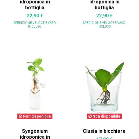
idroponica in
idroponica in
bottiglia
bottiglia
22,90 €
22,90 €
SPEDIZIONE VELOCE
E VASO
SPEDIZIONE VELOCE
E VASO
INCLUSO
INCLUSO
Non disponibile
Non disponibile
Syngonium
Clusia in bicchiere
idroponica in