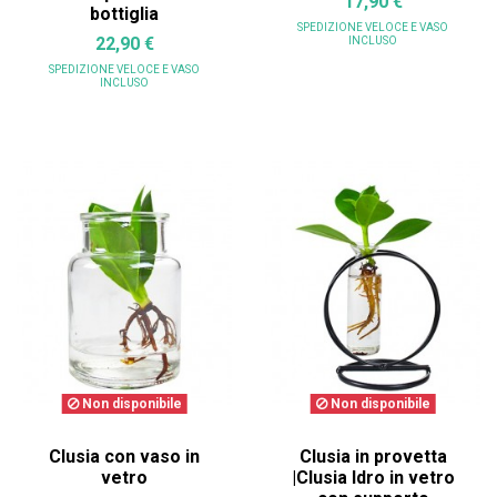
17,90 €
bottiglia
SPEDIZIONE VELOCE
E VASO
22,90 €
INCLUSO
SPEDIZIONE VELOCE
E VASO
INCLUSO
Non disponibile
Non disponibile
Clusia con vaso in
Clusia in provetta
vetro
|Clusia Idro in vetro