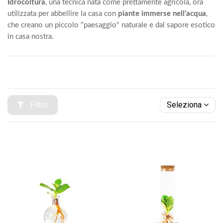
Idrocoltura
, una tecnica nata come prettamente agricola, ora
utilizzata per abbellire la casa con
piante immerse nell'acqua
,
che creano un piccolo "paesaggio" naturale e dal sapore esotico
in casa nostra.
Filtro
Seleziona