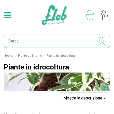
Home
Piante da Interno
Piante in idrocoltura
Piante in idrocoltura
Mostra la descrizione