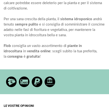
calcare potrebbe essere deleterio per la pianta e per il sistema
di coltivazione.
Per una sana crescita della pianta, il
sistema idroponico
andrà
tenuto
sempre pulito
e si consiglia di somministrare il concime
adatto nelle fasi di fioritura e vegetativa, per mantenere la
vostra pianta in idrocoltura bella e sana.
Flob
consiglia un vasto assortimento di
piante in
idrocoltura
in
vendita online
: scegli subito la tua preferita,
la
consegna
è
gratuita
!
LE VOSTRE OPINIONI