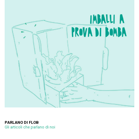
PARLANO DI FLOB
Gli articoli che parlano di noi