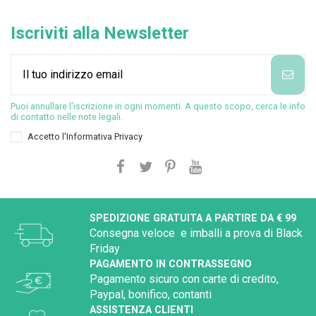
Iscriviti alla Newsletter
Puoi annullare l'iscrizione in ogni momenti. A questo scopo, cerca le info
di contatto nelle note legali.
Accetto l'
Informativa Privacy
SPEDIZIONE GRATUITA A PARTIRE DA € 99
Consegna veloce e imballi a prova di Black
Friday
PAGAMENTO IN CONTRASSEGNO
Pagamento sicuro con carte di credito,
Paypal, bonifico, contanti
ASSISTENZA CLIENTI