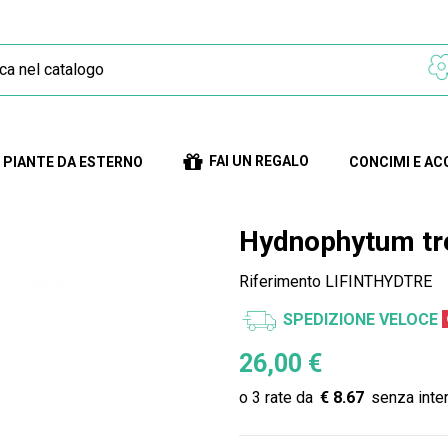
FAI UN REGALO
PIANTE DA ESTERNO
CONCIMI E AC
Hydnophytum tr
Riferimento
LIFINTHYDTRE
SPEDIZIONE VELOCE
26,00 €
€ 8.67