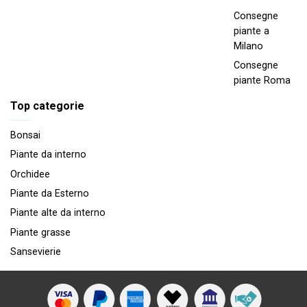
Consegne
piante a
Milano
Consegne
piante Roma
Top categorie
Bonsai
Piante da interno
Orchidee
Piante da Esterno
Piante alte da interno
Piante grasse
Sansevierie