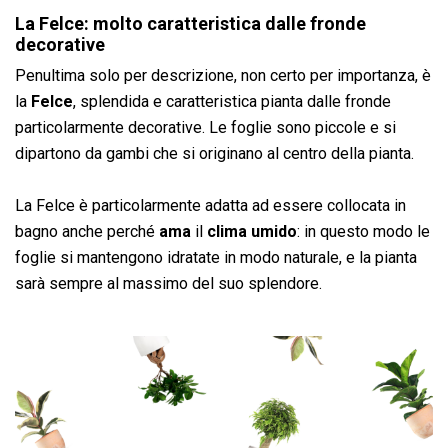
La Felce: molto caratteristica dalle fronde
decorative
Penultima solo per descrizione, non certo per importanza, è
la
Felce
, splendida e caratteristica pianta dalle fronde
particolarmente decorative. Le foglie sono piccole e si
dipartono da gambi che si originano al centro della pianta.
La Felce è particolarmente adatta ad essere collocata in
bagno anche perché
ama
il
clima umido
: in questo modo le
foglie si mantengono idratate in modo naturale, e la pianta
sarà sempre al massimo del suo splendore.