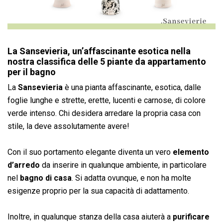
La Sansevieria, un’affascinante esotica nella
nostra classifica delle 5 piante da appartamento
per il bagno
La
Sansevieria
è una pianta affascinante, esotica, dalle
foglie lunghe e strette, erette, lucenti e carnose, di colore
verde intenso. Chi desidera arredare la propria casa con
stile, la deve assolutamente avere!
Con il suo portamento elegante diventa un vero
elemento
d’arredo
da inserire in qualunque ambiente, in particolare
nel
bagno di casa
. Si adatta ovunque, e non ha molte
esigenze proprio per la sua capacità di adattamento.
Inoltre, in qualunque stanza della casa aiuterà a
purificare