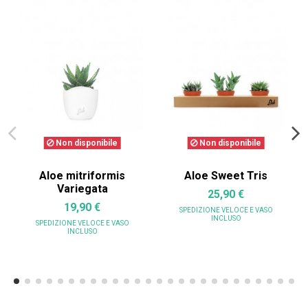
Non disponibile
Non disponibile
Aloe mitriformis
Aloe Sweet Tris
Variegata
25,90 €
19,90 €
SPEDIZIONE VELOCE
E VASO
INCLUSO
SPEDIZIONE VELOCE
E VASO
INCLUSO