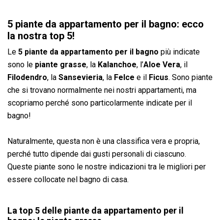
5 piante da appartamento per il bagno: ecco
la nostra top 5!
Le
5 piante da appartamento per il bagno
più indicate
sono le
piante grasse
, la
Kalanchoe
, l’
Aloe Vera
, il
Filodendro
, la
Sansevieria
, la
Felce
e il
Ficus
. Sono piante
che si trovano normalmente nei nostri appartamenti, ma
scopriamo perché sono particolarmente indicate per il
bagno!
Naturalmente, questa non è una classifica vera e propria,
perché tutto dipende dai gusti personali di ciascuno.
Queste piante sono le nostre indicazioni tra le migliori per
essere collocate nel bagno di casa.
La top 5 delle piante da appartamento per il