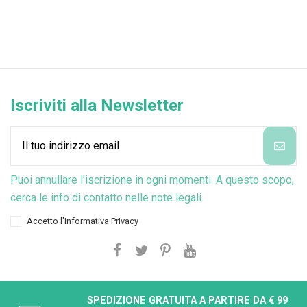
Iscriviti alla Newsletter
Puoi annullare l'iscrizione in ogni momenti. A questo scopo,
cerca le info di contatto nelle note legali.
Accetto l'
Informativa Privacy
SPEDIZIONE GRATUITA A PARTIRE DA € 99