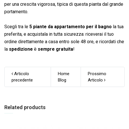
per una crescita vigorosa, tipica di questa pianta dal grande
portamento.
Scegli tra le
5 piante da appartamento per il bagno
la tua
preferita, e acquistala in tutta sicurezza: riceverai il tuo
ordine direttamente a casa entro sole 48 ore, e ricordati che
la
spedizione
è
sempre gratuita
!
Articolo
Home
Prossimo
precedente
Blog
Articolo
Related products