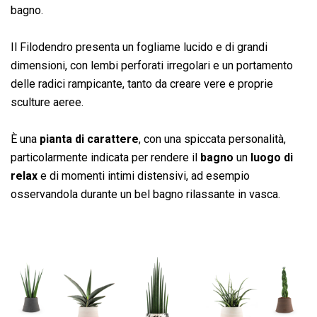
bagno.
Il Filodendro presenta un fogliame lucido e di grandi
dimensioni, con lembi perforati irregolari e un portamento
delle radici rampicante, tanto da creare vere e proprie
sculture aeree.
È una
pianta di carattere
, con una spiccata personalità,
particolarmente indicata per rendere il
bagno
un
luogo di
relax
e di momenti intimi distensivi, ad esempio
osservandola durante un bel bagno rilassante in vasca.