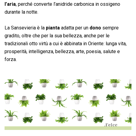
l’aria
, perché converte l’anidride carbonica in ossigeno
durante la notte.
La Sansevieria è la
pianta
adatta per un
dono
sempre
gradito, oltre che per la sua bellezza, anche per le
tradizionali otto virtù a cui è abbinata in Oriente: lunga vita,
prosperità, intelligenza, bellezza, arte, poesia, salute e
forza.