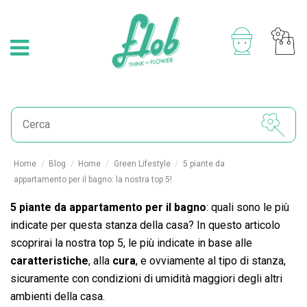
Home
Blog
Home
Green Lifestyle
5 piante da
appartamento per il bagno: la nostra top 5!
5 piante da appartamento per il bagno
: quali sono le più
indicate per questa stanza della casa? In questo articolo
scoprirai la nostra top 5, le più indicate in base alle
caratteristiche
, alla
cura
, e ovviamente al tipo di stanza,
sicuramente con condizioni di umidità maggiori degli altri
ambienti della casa.