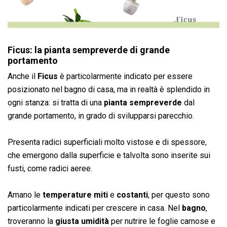
Ficus: la pianta sempreverde di grande
portamento
Anche il
Ficus
è particolarmente indicato per essere
posizionato nel bagno di casa, ma in realtà è splendido in
ogni stanza: si tratta di una
pianta sempreverde
dal
grande portamento, in grado di svilupparsi parecchio.
Presenta radici superficiali molto vistose e di spessore,
che emergono dalla superficie e talvolta sono inserite sui
fusti, come radici aeree.
Amano le
temperature
miti
e
costanti
, per questo sono
particolarmente indicati per crescere in casa. Nel
bagno
,
troveranno la
giusta umidità
per nutrire le foglie carnose e