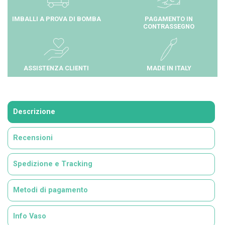
IMBALLI A PROVA DI BOMBA
PAGAMENTO IN
CONTRASSEGNO
ASSISTENZA CLIENTI
MADE IN ITALY
Descrizione
Recensioni
Spedizione e Tracking
Metodi di pagamento
Info Vaso