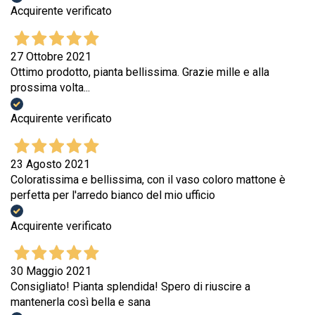
Acquirente verificato
27 Ottobre 2021
Ottimo prodotto, pianta bellissima. Grazie mille e alla
prossima volta...
Acquirente verificato
23 Agosto 2021
Coloratissima e bellissima, con il vaso coloro mattone è
perfetta per l'arredo bianco del mio ufficio
Acquirente verificato
30 Maggio 2021
Consigliato! Pianta splendida! Spero di riuscire a
mantenerla così bella e sana