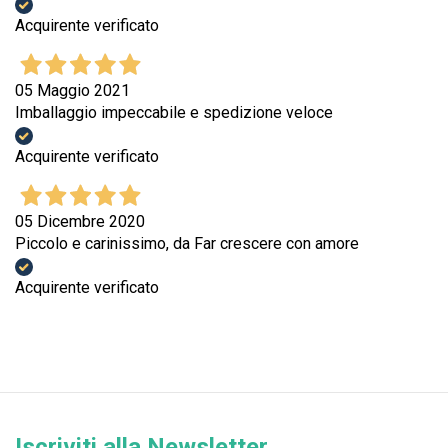
Acquirente verificato
05 Maggio 2021
Imballaggio impeccabile e spedizione veloce
Acquirente verificato
05 Dicembre 2020
Piccolo e carinissimo, da Far crescere con amore
Acquirente verificato
Iscriviti alla Newsletter