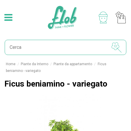
Home
Piante da Interno
Piante da appartamento
Ficus
beniamino - variegato
Ficus beniamino - variegato