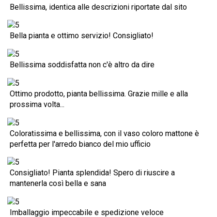
Bellissima, identica alle descrizioni riportate dal sito
Bella pianta e ottimo servizio! Consigliato!
Bellissima soddisfatta non c'è altro da dire
Ottimo prodotto, pianta bellissima. Grazie mille e alla
prossima volta...
Coloratissima e bellissima, con il vaso coloro mattone è
perfetta per l'arredo bianco del mio ufficio
Consigliato! Pianta splendida! Spero di riuscire a
mantenerla così bella e sana
Imballaggio impeccabile e spedizione veloce