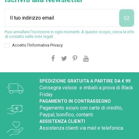
Puoi annullare l'iscrizione in ogni momenti. A questo scopo, cerca le info
di contatto nelle note legali.
Accetto l'
Informativa Privacy
SPEDIZIONE GRATUITA A PARTIRE DA € 99
Consegna veloce e imballi a prova di Black
Friday
PAGAMENTO IN CONTRASSEGNO
Pagamento sicuro con carte di credito,
Paypal, bonifico, contanti
ASSISTENZA CLIENTI
Assistenza clienti via mail e telefonica