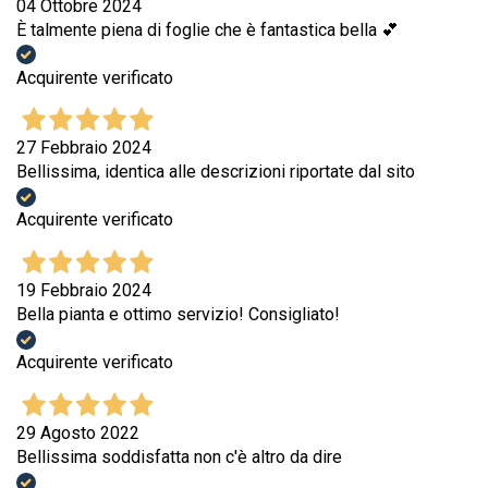
04 Ottobre 2024
È talmente piena di foglie che è fantastica bella 💕
Acquirente verificato
27 Febbraio 2024
Bellissima, identica alle descrizioni riportate dal sito
Acquirente verificato
19 Febbraio 2024
Bella pianta e ottimo servizio! Consigliato!
Acquirente verificato
29 Agosto 2022
Bellissima soddisfatta non c'è altro da dire