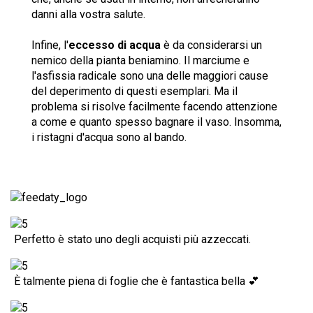
danni alla vostra salute.
Infine, l'
eccesso di acqua
è da considerarsi un
nemico della pianta beniamino. Il marciume e
l'asfissia radicale sono una delle maggiori cause
del deperimento di questi esemplari. Ma il
problema si risolve facilmente facendo attenzione
a come e quanto spesso bagnare il vaso. Insomma,
i ristagni d'acqua sono al bando.
Perfetto è stato uno degli acquisti più azzeccati.
È talmente piena di foglie che è fantastica bella 💕