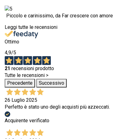
Piccolo e carinissimo, da Far crescere con amore
Leggi tutte le recensioni
Ottimo
4,9
/5
21
recensioni prodotto
Tutte le recensioni >
Precedente
Successivo
26 Luglio 2025
Perfetto è stato uno degli acquisti più azzeccati.
Acquirente verificato