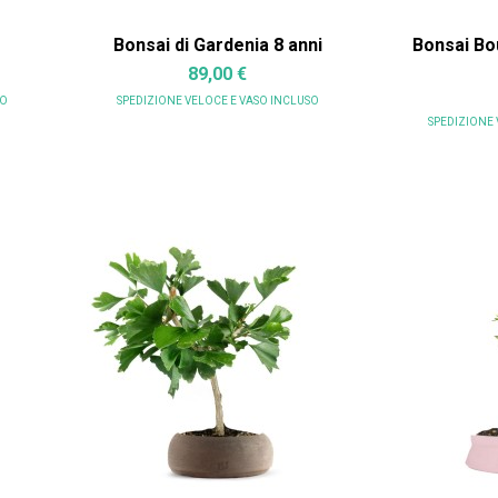
Bonsai di Gardenia 8 anni
Bonsai Bo
89,00 €
SO
SPEDIZIONE VELOCE
E VASO INCLUSO
SPEDIZIONE