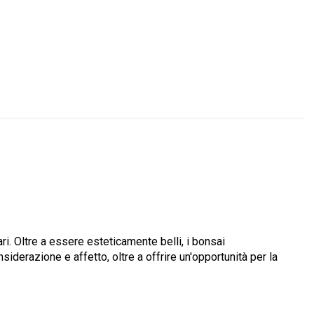
ari. Oltre a essere esteticamente belli, i bonsai
derazione e affetto, oltre a offrire un'opportunità per la