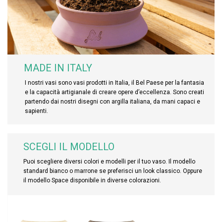
MADE IN ITALY
I nostri vasi sono vasi prodotti in Italia, il Bel Paese per la fantasia
e la capacità artigianale di creare opere d’eccellenza. Sono creati
partendo dai nostri disegni con argilla italiana, da mani capaci e
sapienti.
SCEGLI IL MODELLO
Puoi scegliere diversi colori e modelli per il tuo vaso. Il modello
standard bianco o marrone se preferisci un look classico. Oppure
il modello Space disponibile in diverse colorazioni.