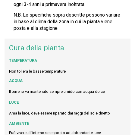
ogni 3-4 anni a primavera inoltrata.
N.B. Le specifiche sopra descritte possono variare
in base al clima della zona in cui la pianta viene
posta e alla stagione.
Cura della pianta
TEMPERATURA
Non tollera le basse temperature
ACQUA
Il terreno va mantenuto sempre umido con acqua dolce
LUCE
Ama la luce, deve essere riparato dai raggi del sole diretto
AMBIENTE
Può vivere all'interno se esposto ad abbondante luce