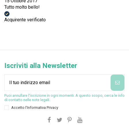
15 Ottobre 2017
Tutto molto bello!
Acquirente verificato
Iscriviti alla Newsletter
Puoi annullare l'iscrizione in ogni momenti. A questo scopo, cerca le info
di contatto nelle note legali.
Accetto l'
Informativa Privacy