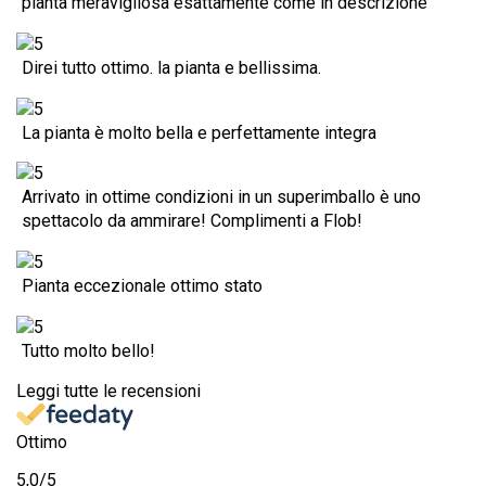
pianta meravigliosa esattamente come in descrizione
Direi tutto ottimo. la pianta e bellissima.
La pianta è molto bella e perfettamente integra
Arrivato in ottime condizioni in un superimballo è uno
spettacolo da ammirare! Complimenti a Flob!
Pianta eccezionale ottimo stato
Tutto molto bello!
Leggi tutte le recensioni
Ottimo
5,0
/5