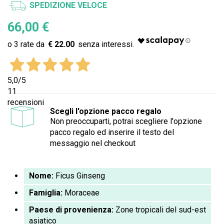
SPEDIZIONE VELOCE
66,00 €
€ 22.00
5,0
/5
11
recensioni
Scegli l'opzione pacco regalo
Non preoccuparti, potrai scegliere l'opzione
pacco regalo ed inserire il testo del
messaggio nel checkout
Nome:
Ficus Ginseng
Famiglia:
Moraceae
Paese di provenienza:
Zone tropicali del sud-est
asiatico