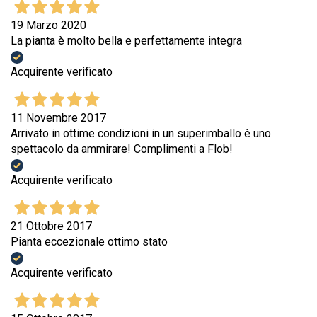
19 Marzo 2020
La pianta è molto bella e perfettamente integra
Acquirente verificato
11 Novembre 2017
Arrivato in ottime condizioni in un superimballo è uno
spettacolo da ammirare! Complimenti a Flob!
Acquirente verificato
21 Ottobre 2017
Pianta eccezionale ottimo stato
Acquirente verificato