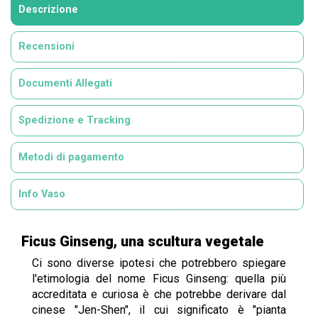
Descrizione
Recensioni
Documenti Allegati
Spedizione e Tracking
Metodi di pagamento
Info Vaso
Ficus Ginseng, una scultura vegetale
Ci sono diverse ipotesi che potrebbero spiegare
l'etimologia del nome Ficus Ginseng: quella più
accreditata e curiosa è che potrebbe derivare dal
cinese "Jen-Shen", il cui significato è "pianta