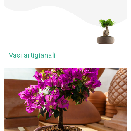
Vasi artigianali