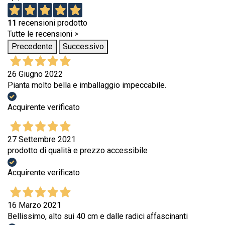
11
recensioni prodotto
Tutte le recensioni >
Precedente
Successivo
26 Giugno 2022
Pianta molto bella e imballaggio impeccabile.
Acquirente verificato
27 Settembre 2021
prodotto di qualità e prezzo accessibile
Acquirente verificato
16 Marzo 2021
Bellissimo, alto sui 40 cm e dalle radici affascinanti