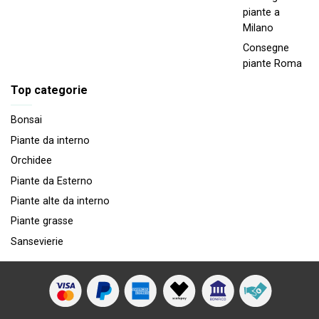
piante a
Milano
Consegne
piante Roma
Top categorie
Bonsai
Piante da interno
Orchidee
Piante da Esterno
Piante alte da interno
Piante grasse
Sansevierie