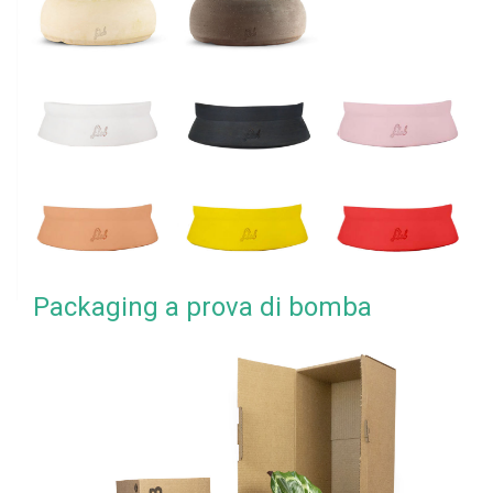
Packaging a prova di bomba