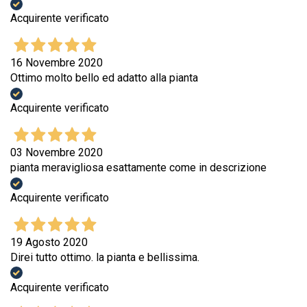
Acquirente verificato
16 Novembre 2020
Ottimo molto bello ed adatto alla pianta
Acquirente verificato
03 Novembre 2020
pianta meravigliosa esattamente come in descrizione
Acquirente verificato
19 Agosto 2020
Direi tutto ottimo. la pianta e bellissima.
Acquirente verificato