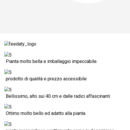
Pianta molto bella e imballaggio impeccabile.
prodotto di qualità e prezzo accessibile
Bellissimo, alto sui 40 cm e dalle radici affascinanti
Ottimo molto bello ed adatto alla pianta