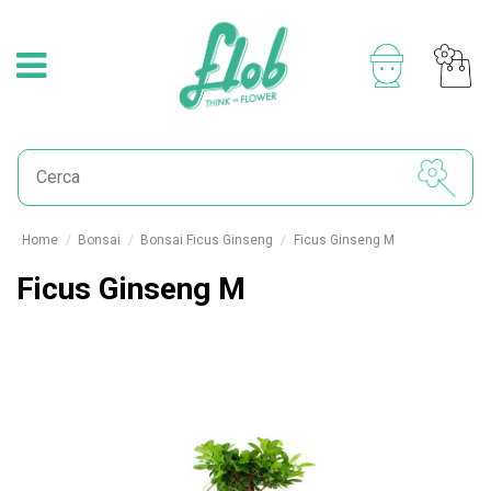
Home
Bonsai
Bonsai Ficus Ginseng
Ficus Ginseng M
Ficus Ginseng M