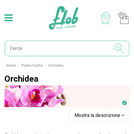
Home
Piante Fiorite
Orchidea
Orchidea
Mostra la descrizione