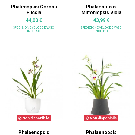
Phalenopsis Corona
Phalaenopsis
Fucsia
Miltoniopsis Viola
44,00 €
43,99 €
SPEDIZIONE VELOCE
E VASO
SPEDIZIONE VELOCE
E VASO
INCLUSO
INCLUSO
Non disponibile
Non disponibile
Phalaenopsis
Phalaenopsis