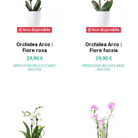
Non disponibile
Non disponibile
Orchidea Arco |
Orchidea Arco |
Fiore rosa
Fiore fucsia
29,90 €
29,90 €
SPEDIZIONE VELOCE
E VASO
SPEDIZIONE VELOCE
E VASO
INCLUSO
INCLUSO