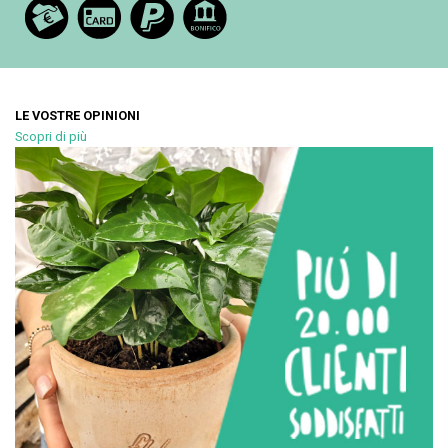
LE VOSTRE OPINIONI
Scopri di più