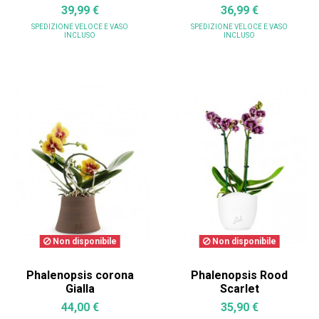
39,99 €
36,99 €
SPEDIZIONE VELOCE
E VASO
SPEDIZIONE VELOCE
E VASO
INCLUSO
INCLUSO
Non disponibile
Non disponibile
Phalenopsis corona
Phalenopsis Rood
Gialla
Scarlet
44,00 €
35,90 €