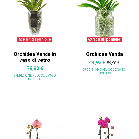
Non disponibile
Non disponibile
Orchidea Vanda in
Orchidea Vanda
vaso di vetro
44,93 €
59,90 €
79,90 €
SPEDIZIONE VELOCE
E VASO
INCLUSO
SPEDIZIONE VELOCE
E VASO
INCLUSO