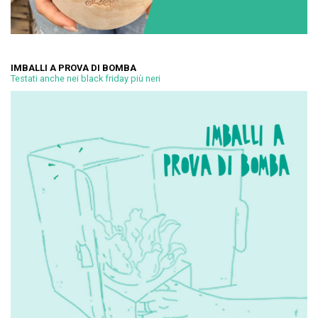
IMBALLI A PROVA DI BOMBA
Testati anche nei black friday più neri