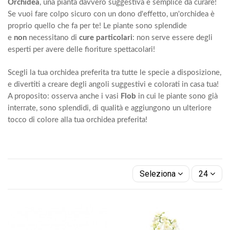
Orchidea
, una pianta davvero suggestiva e semplice da curare!
Se vuoi fare colpo sicuro con un dono d'effetto, un'orchidea è
proprio quello che fa per te! Le piante sono splendide
e
non
necessitano di
cure particolari
: non serve essere degli
esperti per avere delle fioriture spettacolari!
Scegli la tua orchidea preferita tra tutte le specie a disposizione,
e divertiti a creare degli angoli suggestivi e colorati in casa tua!
A proposito: osserva anche i vasi
Flob
in cui le piante sono già
interrate, sono splendidi, di qualità e aggiungono un ulteriore
tocco di colore alla tua orchidea preferita!
Seleziona
24