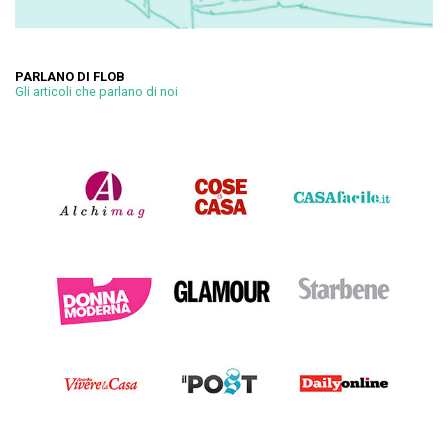
PARLANO DI FLOB
Gli articoli che parlano di noi