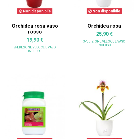
Non disponibile
Non disponibile
Orchidea rosa vaso
Orchidea rosa
rosso
25,90 €
19,90 €
SPEDIZIONE VELOCE
E VASO
INCLUSO
SPEDIZIONE VELOCE
E VASO
INCLUSO