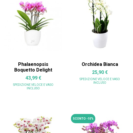
Phalaenopsis
Orchidea Bianca
Boquetto Delight
25,90 €
43,99 €
SPEDIZIONE VELOCE
E VASO
INCLUSO
SPEDIZIONE VELOCE
E VASO
INCLUSO
SCONTO -10%