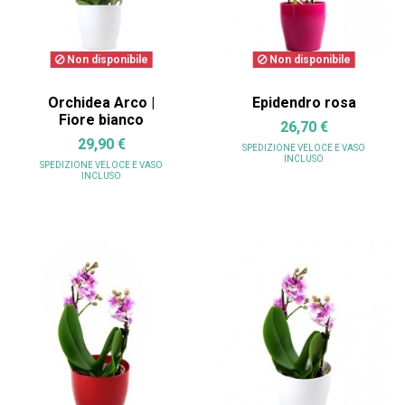
Non disponibile
Non disponibile
Orchidea Arco |
Epidendro rosa
Fiore bianco
26,70 €
29,90 €
SPEDIZIONE VELOCE
E VASO
INCLUSO
SPEDIZIONE VELOCE
E VASO
INCLUSO