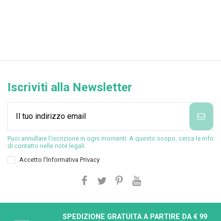
Iscriviti alla Newsletter
Puoi annullare l'iscrizione in ogni momenti. A questo scopo, cerca le info
di contatto nelle note legali.
Accetto l'
Informativa Privacy
SPEDIZIONE GRATUITA A PARTIRE DA € 99