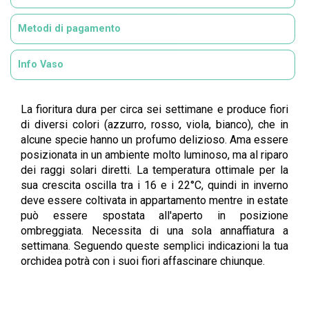
Metodi di pagamento
Info Vaso
La fioritura dura per circa sei settimane e produce fiori
di diversi colori (azzurro, rosso, viola, bianco), che in
alcune specie hanno un profumo delizioso. Ama essere
posizionata in un ambiente molto luminoso, ma al riparo
dei raggi solari diretti. La temperatura ottimale per la
sua crescita oscilla tra i 16 e i 22°C, quindi in inverno
deve essere coltivata in appartamento mentre in estate
può essere spostata all'aperto in posizione
ombreggiata. Necessita di una sola annaffiatura a
settimana. Seguendo queste semplici indicazioni la tua
orchidea potrà con i suoi fiori affascinare chiunque.