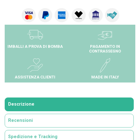
IMBALLI A PROVA DI BOMBA
PAGAMENTO IN
CONTRASSEGNO
ASSISTENZA CLIENTI
MADE IN ITALY
Descrizione
Recensioni
Spedizione e Tracking