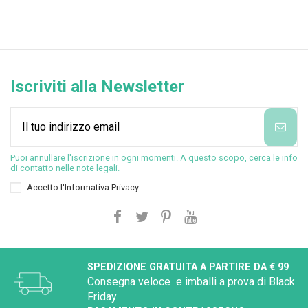
Iscriviti alla Newsletter
Puoi annullare l'iscrizione in ogni momenti. A questo scopo, cerca le info
di contatto nelle note legali.
Accetto l'
Informativa Privacy
SPEDIZIONE GRATUITA A PARTIRE DA € 99
Consegna veloce e imballi a prova di Black
Friday