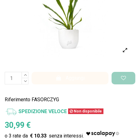
Aggiungi
Riferimento
FASORCZYG
SPEDIZIONE VELOCE
Non disponibile
30,99 €
€ 10.33