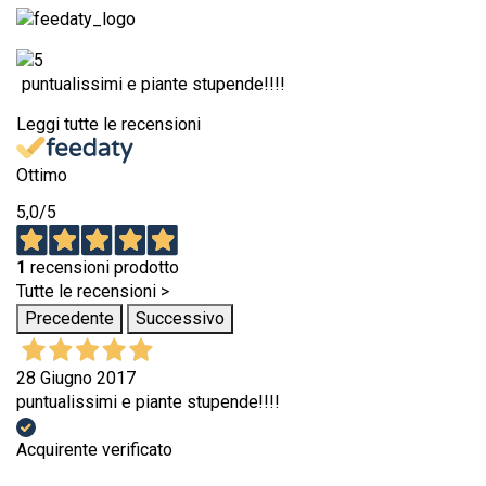
puntualissimi e piante stupende!!!!
Leggi tutte le recensioni
Ottimo
5,0
/5
1
recensioni prodotto
Tutte le recensioni >
Precedente
Successivo
28 Giugno 2017
puntualissimi e piante stupende!!!!
Acquirente verificato