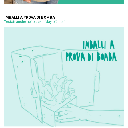
IMBALLI A PROVA DI BOMBA
Testati anche nei black friday più neri