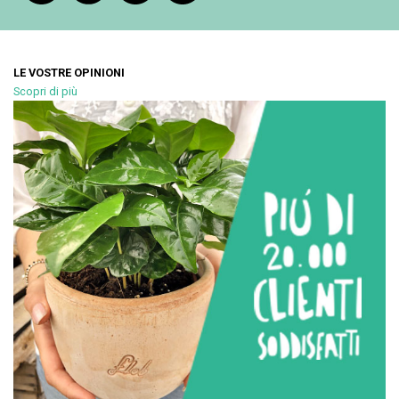
LE VOSTRE OPINIONI
Scopri di più