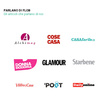
PARLANO DI FLOB
Gli articoli che parlano di noi