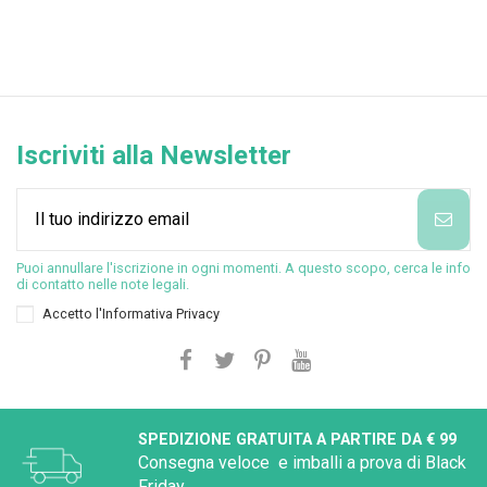
Iscriviti alla Newsletter
Puoi annullare l'iscrizione in ogni momenti. A questo scopo, cerca le info
di contatto nelle note legali.
Accetto l'
Informativa Privacy
SPEDIZIONE GRATUITA A PARTIRE DA € 99
Consegna veloce e imballi a prova di Black
Friday