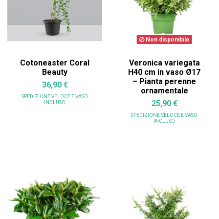
Non disponibile
Cotoneaster Coral
Veronica variegata
Beauty
H40 cm in vaso Ø17
– Pianta perenne
36,90 €
ornamentale
SPEDIZIONE VELOCE
E VASO
25,90 €
INCLUSO
SPEDIZIONE VELOCE
E VASO
INCLUSO