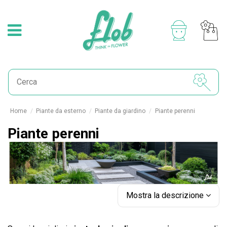
Home
Piante da esterno
Piante da giardino
Piante perenni
Piante perenni
Mostra la descrizione