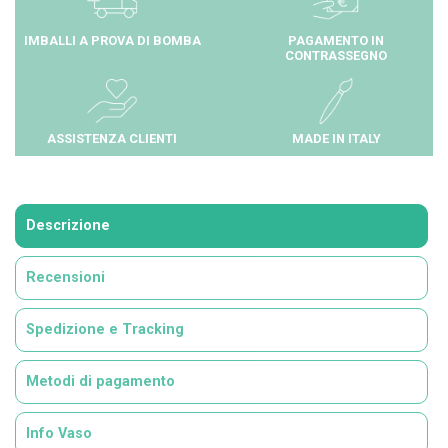
IMBALLI A PROVA DI BOMBA
PAGAMENTO IN
CONTRASSEGNO
ASSISTENZA CLIENTI
MADE IN ITALY
Descrizione
Recensioni
Spedizione e Tracking
Metodi di pagamento
Info Vaso