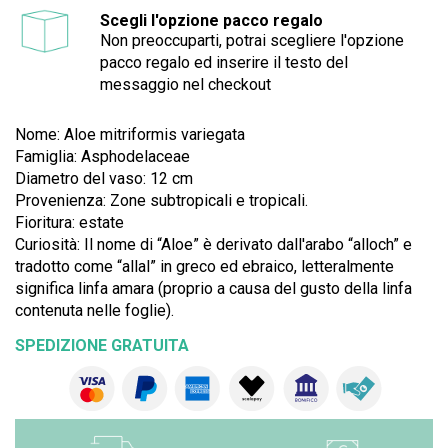
Scegli l'opzione pacco regalo
Non preoccuparti, potrai scegliere l'opzione
pacco regalo ed inserire il testo del
messaggio nel checkout
Nome: Aloe mitriformis variegata
Famiglia: Asphodelaceae
Diametro del vaso: 12 cm
Provenienza: Zone subtropicali e tropicali.
Fioritura: estate
Curiosità:
Il nome di “Aloe” è derivato dall'arabo “alloch” e
tradotto come “allal” in greco ed ebraico, letteralmente
significa linfa amara (proprio a causa del gusto della linfa
contenuta nelle foglie).
SPEDIZIONE GRATUITA