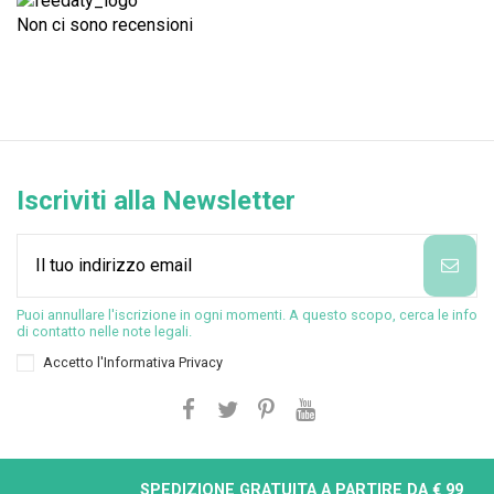
Non ci sono recensioni
Iscriviti alla Newsletter
Puoi annullare l'iscrizione in ogni momenti. A questo scopo, cerca le info
di contatto nelle note legali.
Accetto l'
Informativa Privacy
SPEDIZIONE GRATUITA A PARTIRE DA € 99