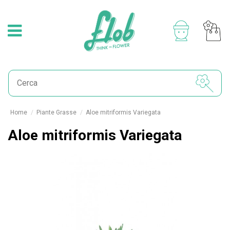
Home
Piante Grasse
Aloe mitriformis Variegata
Aloe mitriformis Variegata