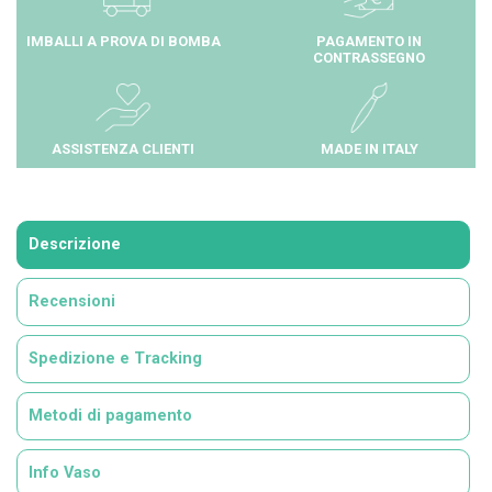
IMBALLI A PROVA DI BOMBA
PAGAMENTO IN
CONTRASSEGNO
ASSISTENZA CLIENTI
MADE IN ITALY
Descrizione
Recensioni
Spedizione e Tracking
Metodi di pagamento
Info Vaso