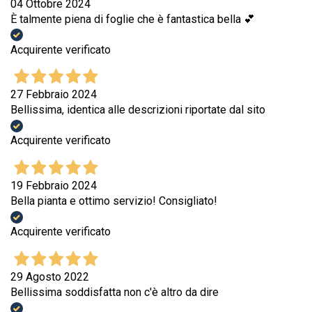
04 Ottobre 2024
È talmente piena di foglie che è fantastica bella 💕
Acquirente verificato
27 Febbraio 2024
Bellissima, identica alle descrizioni riportate dal sito
Acquirente verificato
19 Febbraio 2024
Bella pianta e ottimo servizio! Consigliato!
Acquirente verificato
29 Agosto 2022
Bellissima soddisfatta non c'è altro da dire