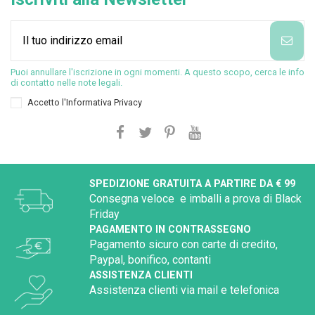
Puoi annullare l'iscrizione in ogni momenti. A questo scopo, cerca le info
di contatto nelle note legali.
Accetto l'
Informativa Privacy
SPEDIZIONE GRATUITA A PARTIRE DA € 99
Consegna veloce e imballi a prova di Black
Friday
PAGAMENTO IN CONTRASSEGNO
Pagamento sicuro con carte di credito,
Paypal, bonifico, contanti
ASSISTENZA CLIENTI
Assistenza clienti via mail e telefonica