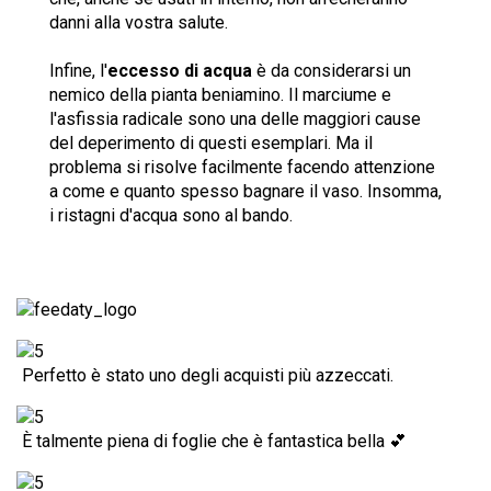
danni alla vostra salute.
Infine, l'
eccesso di acqua
è da considerarsi un
nemico della pianta beniamino. Il marciume e
l'asfissia radicale sono una delle maggiori cause
del deperimento di questi esemplari. Ma il
problema si risolve facilmente facendo attenzione
a come e quanto spesso bagnare il vaso. Insomma,
i ristagni d'acqua sono al bando.
Perfetto è stato uno degli acquisti più azzeccati.
È talmente piena di foglie che è fantastica bella 💕