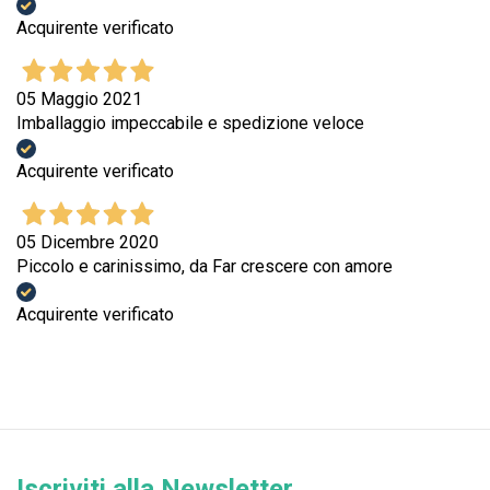
Acquirente verificato
05 Maggio 2021
Imballaggio impeccabile e spedizione veloce
Acquirente verificato
05 Dicembre 2020
Piccolo e carinissimo, da Far crescere con amore
Acquirente verificato
Iscriviti alla Newsletter