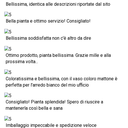
Bellissima, identica alle descrizioni riportate dal sito
Bella pianta e ottimo servizio! Consigliato!
Bellissima soddisfatta non c'è altro da dire
Ottimo prodotto, pianta bellissima. Grazie mille e alla
prossima volta...
Coloratissima e bellissima, con il vaso coloro mattone è
perfetta per l'arredo bianco del mio ufficio
Consigliato! Pianta splendida! Spero di riuscire a
mantenerla così bella e sana
Imballaggio impeccabile e spedizione veloce