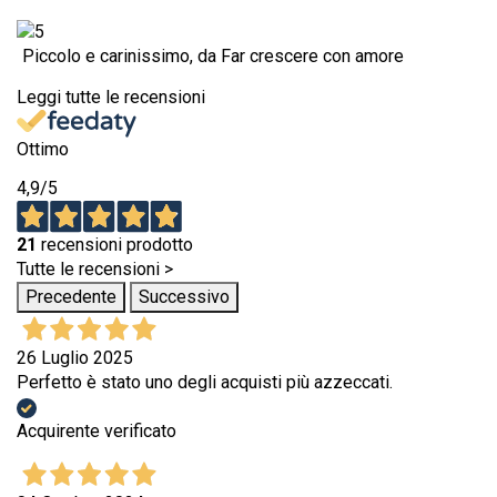
Piccolo e carinissimo, da Far crescere con amore
Leggi tutte le recensioni
Ottimo
4,9
/5
21
recensioni prodotto
Tutte le recensioni >
Precedente
Successivo
26 Luglio 2025
Perfetto è stato uno degli acquisti più azzeccati.
Acquirente verificato