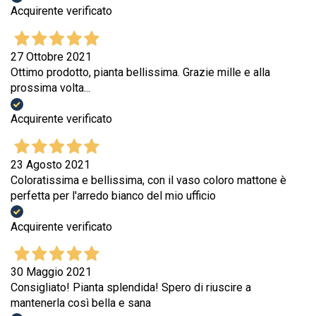
Acquirente verificato
27 Ottobre 2021
Ottimo prodotto, pianta bellissima. Grazie mille e alla
prossima volta...
Acquirente verificato
23 Agosto 2021
Coloratissima e bellissima, con il vaso coloro mattone è
perfetta per l'arredo bianco del mio ufficio
Acquirente verificato
30 Maggio 2021
Consigliato! Pianta splendida! Spero di riuscire a
mantenerla così bella e sana