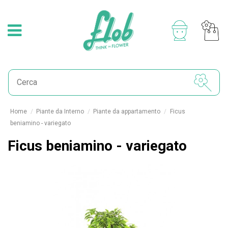
Home
Piante da Interno
Piante da appartamento
Ficus
beniamino - variegato
Ficus beniamino - variegato