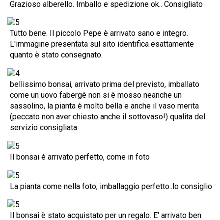
Grazioso alberello. Imballo e spedizione ok.. Consigliato
Tutto bene. Il piccolo Pepe è arrivato sano e integro.
L'immagine presentata sul sito identifica esattamente
quanto è stato consegnato.
bellissimo bonsai, arrivato prima del previsto, imballato
come un uovo fabergè non si è mosso neanche un
sassolino, la pianta è molto bella e anche il vaso merita
(peccato non aver chiesto anche il sottovaso!) qualita del
servizio consigliata
Il bonsai è arrivato perfetto, come in foto
La pianta come nella foto, imballaggio perfetto..lo consiglio
Il bonsai è stato acquistato per un regalo. E' arrivato ben