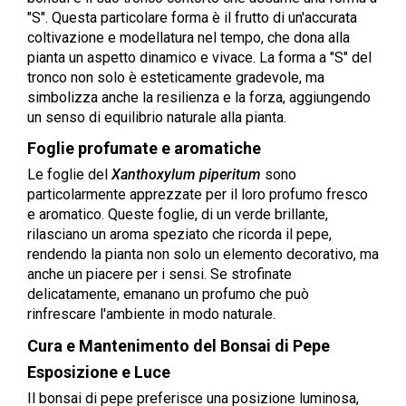
"S". Questa particolare forma è il frutto di un'accurata
coltivazione e modellatura nel tempo, che dona alla
pianta un aspetto dinamico e vivace. La forma a "S" del
tronco non solo è esteticamente gradevole, ma
simbolizza anche la resilienza e la forza, aggiungendo
un senso di equilibrio naturale alla pianta.
Foglie profumate e aromatiche
Le foglie del
Xanthoxylum piperitum
sono
particolarmente apprezzate per il loro profumo fresco
e aromatico. Queste foglie, di un verde brillante,
rilasciano un aroma speziato che ricorda il pepe,
rendendo la pianta non solo un elemento decorativo, ma
anche un piacere per i sensi. Se strofinate
delicatamente, emanano un profumo che può
rinfrescare l'ambiente in modo naturale.
Cura e Mantenimento del Bonsai di Pepe
Esposizione e Luce
Il bonsai di pepe preferisce una posizione luminosa,