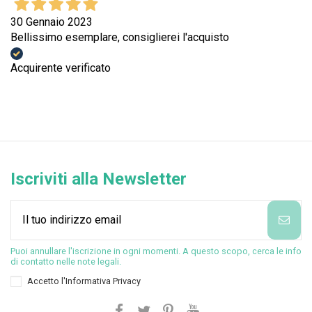
30 Gennaio 2023
Bellissimo esemplare, consiglierei l'acquisto
Acquirente verificato
Iscriviti alla Newsletter
Puoi annullare l'iscrizione in ogni momenti. A questo scopo, cerca le info
di contatto nelle note legali.
Accetto l'
Informativa Privacy