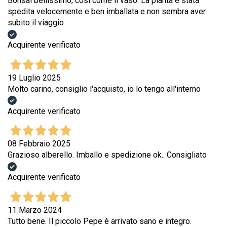
Bonsai bellissimo, così come il vaso. La pianta è stata
spedita velocemente e ben imballata e non sembra aver
subito il viaggio
Acquirente verificato
19 Luglio 2025
Molto carino, consiglio l'acquisto, io lo tengo all'interno
Acquirente verificato
08 Febbraio 2025
Grazioso alberello. Imballo e spedizione ok.. Consigliato
Acquirente verificato
11 Marzo 2024
Tutto bene. Il piccolo Pepe è arrivato sano e integro.