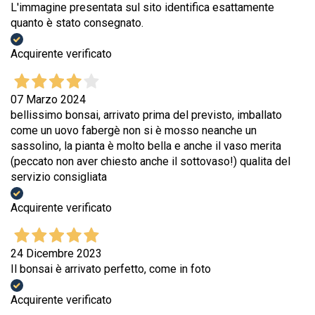
L'immagine presentata sul sito identifica esattamente
quanto è stato consegnato.
Acquirente verificato
07 Marzo 2024
bellissimo bonsai, arrivato prima del previsto, imballato
come un uovo fabergè non si è mosso neanche un
sassolino, la pianta è molto bella e anche il vaso merita
(peccato non aver chiesto anche il sottovaso!) qualita del
servizio consigliata
Acquirente verificato
24 Dicembre 2023
Il bonsai è arrivato perfetto, come in foto
Acquirente verificato