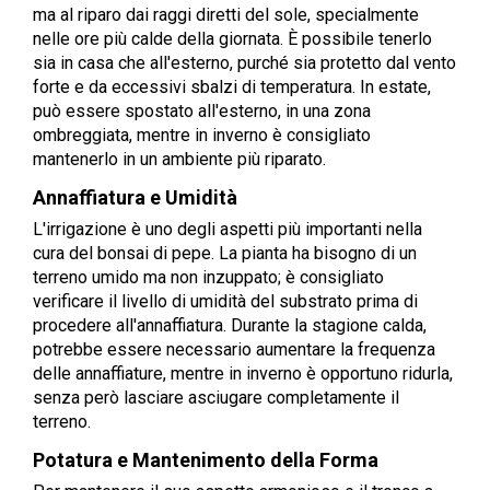
ma al riparo dai raggi diretti del sole, specialmente
nelle ore più calde della giornata. È possibile tenerlo
sia in casa che all'esterno, purché sia protetto dal vento
forte e da eccessivi sbalzi di temperatura. In estate,
può essere spostato all'esterno, in una zona
ombreggiata, mentre in inverno è consigliato
mantenerlo in un ambiente più riparato.
Annaffiatura e Umidità
L'irrigazione è uno degli aspetti più importanti nella
cura del bonsai di pepe. La pianta ha bisogno di un
terreno umido ma non inzuppato; è consigliato
verificare il livello di umidità del substrato prima di
procedere all'annaffiatura. Durante la stagione calda,
potrebbe essere necessario aumentare la frequenza
delle annaffiature, mentre in inverno è opportuno ridurla,
senza però lasciare asciugare completamente il
terreno.
Potatura e Mantenimento della Forma