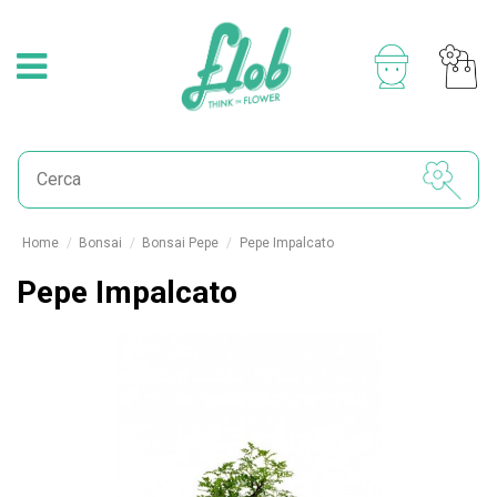
Home
Bonsai
Bonsai Pepe
Pepe Impalcato
Pepe Impalcato