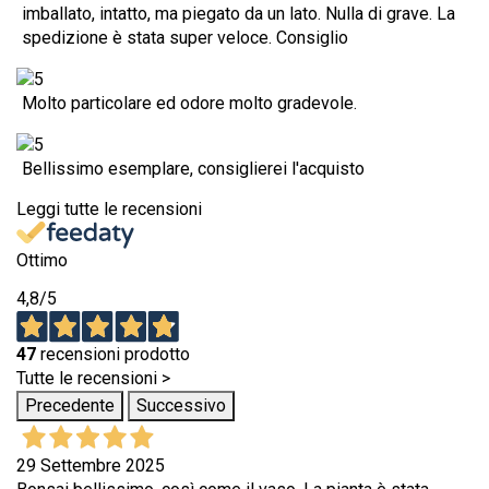
imballato, intatto, ma piegato da un lato. Nulla di grave. La
spedizione è stata super veloce. Consiglio
Molto particolare ed odore molto gradevole.
Bellissimo esemplare, consiglierei l'acquisto
Leggi tutte le recensioni
Ottimo
4,8
/5
47
recensioni prodotto
Tutte le recensioni >
Precedente
Successivo
29 Settembre 2025