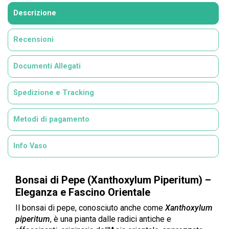
Descrizione
Recensioni
Documenti Allegati
Spedizione e Tracking
Metodi di pagamento
Info Vaso
Bonsai di Pepe (Xanthoxylum Piperitum) –
Eleganza e Fascino Orientale
Il bonsai di pepe, conosciuto anche come
Xanthoxylum
piperitum
, è una pianta dalle radici antiche e