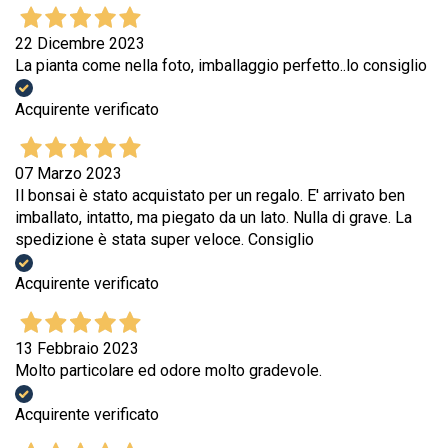
22 Dicembre 2023
La pianta come nella foto, imballaggio perfetto..lo consiglio
Acquirente verificato
07 Marzo 2023
Il bonsai è stato acquistato per un regalo. E' arrivato ben
imballato, intatto, ma piegato da un lato. Nulla di grave. La
spedizione è stata super veloce. Consiglio
Acquirente verificato
13 Febbraio 2023
Molto particolare ed odore molto gradevole.
Acquirente verificato