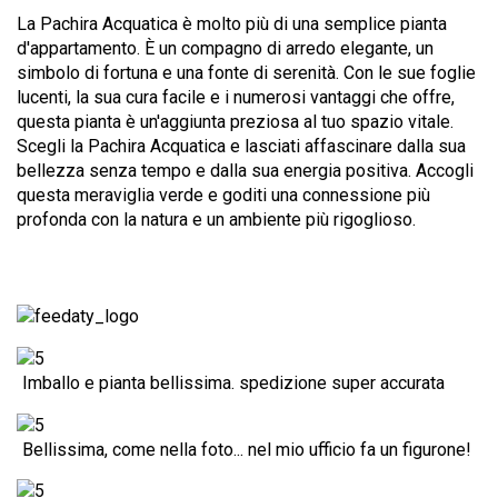
La Pachira Acquatica è molto più di una semplice pianta
d'appartamento. È un compagno di arredo elegante, un
simbolo di fortuna e una fonte di serenità. Con le sue foglie
lucenti, la sua cura facile e i numerosi vantaggi che offre,
questa pianta è un'aggiunta preziosa al tuo spazio vitale.
Scegli la Pachira Acquatica e lasciati affascinare dalla sua
bellezza senza tempo e dalla sua energia positiva. Accogli
questa meraviglia verde e goditi una connessione più
profonda con la natura e un ambiente più rigoglioso.
Imballo e pianta bellissima. spedizione super accurata
Bellissima, come nella foto... nel mio ufficio fa un figurone!