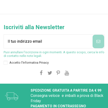
Iscriviti alla Newsletter
Puoi annullare l'iscrizione in ogni momenti. A questo scopo, cerca le info
di contatto nelle note legali.
Accetto l'
Informativa Privacy
SPEDIZIONE GRATUITA A PARTIRE DA € 99
Consegna veloce e imballi a prova di Black
Friday
PAGAMENTO IN CONTRASSEGNO