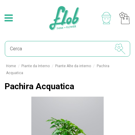
Home
Piante da Interno
Piante Alte da interno
Pachira
Acquatica
Pachira Acquatica