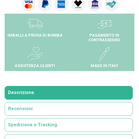
IMBALLI A PROVA DI BOMBA
PAGAMENTO IN
CONTRASSEGNO
ASSISTENZA CLIENTI
MADE IN ITALY
Descrizione
Recensioni
Spedizione e Tracking