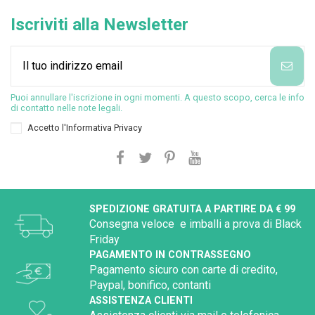
Iscriviti alla Newsletter
Puoi annullare l'iscrizione in ogni momenti. A questo scopo, cerca le info
di contatto nelle note legali.
Accetto l'
Informativa Privacy
SPEDIZIONE GRATUITA A PARTIRE DA € 99
Consegna veloce e imballi a prova di Black
Friday
PAGAMENTO IN CONTRASSEGNO
Pagamento sicuro con carte di credito,
Paypal, bonifico, contanti
ASSISTENZA CLIENTI