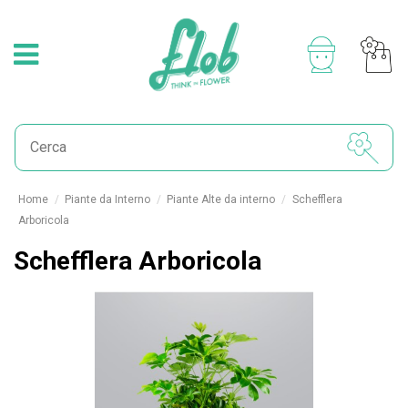
Home
Piante da Interno
Piante Alte da interno
Schefflera
Arboricola
Schefflera Arboricola