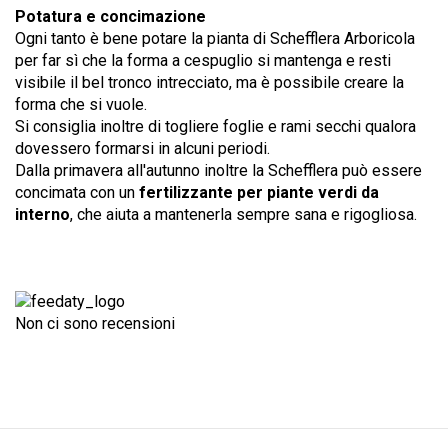
Potatura e concimazione
Ogni tanto è bene potare la pianta di Schefflera Arboricola
per far sì che la forma a cespuglio si mantenga e resti
visibile il bel tronco intrecciato, ma è possibile creare la
forma che si vuole.
Si consiglia inoltre di togliere foglie e rami secchi qualora
dovessero formarsi in alcuni periodi.
Dalla primavera all'autunno inoltre la Schefflera può essere
concimata con un
fertilizzante per piante verdi da
interno
, che aiuta a mantenerla sempre sana e rigogliosa.
Non ci sono recensioni