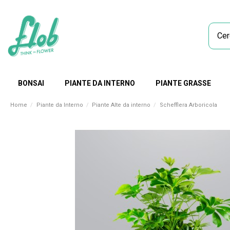
BONSAI
PIANTE DA INTERNO
PIANTE GRASSE
Home
Piante da Interno
Piante Alte da interno
Schefflera Arboricola