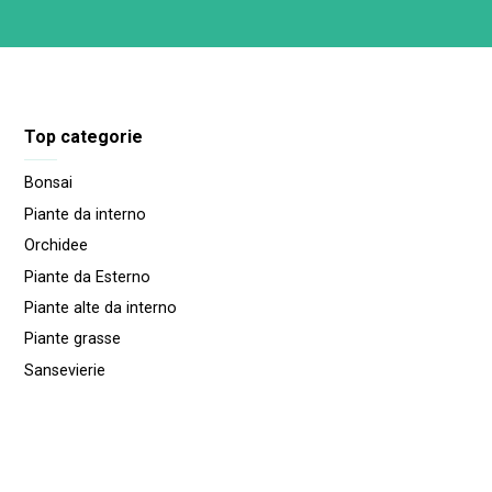
Top categorie
Bonsai
Piante da interno
Orchidee
Piante da Esterno
Piante alte da interno
Piante grasse
Sansevierie