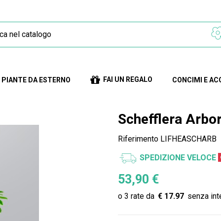
FAI UN REGALO
PIANTE DA ESTERNO
CONCIMI E AC
Schefflera Arbor
Riferimento
LIFHEASCHARB
SPEDIZIONE VELOCE
53,90 €
€ 17.97