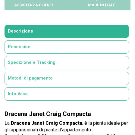
ASSISTENZA CLIENTI
MADE IN ITALY
Descrizione
Recensioni
Spedizione e Tracking
Metodi di pagamento
Info Vaso
Dracena Janet Craig Compacta
La
Dracena Janet Craig Compacta
, è la pianta ideale per
gli appassionati di piante d'appartamento .