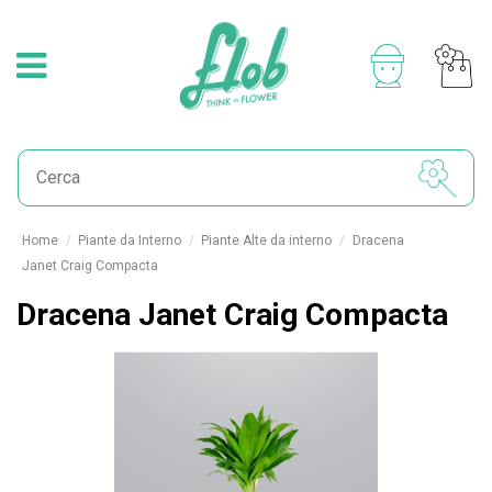
Home
Piante da Interno
Piante Alte da interno
Dracena
Janet Craig Compacta
Dracena Janet Craig Compacta