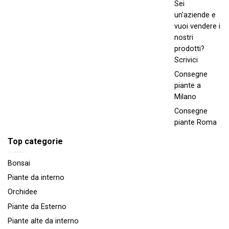
Sei
un'aziende e
vuoi vendere i
nostri
prodotti?
Scrivici
Consegne
piante a
Milano
Consegne
piante Roma
Top categorie
Bonsai
Piante da interno
Orchidee
Piante da Esterno
Piante alte da interno