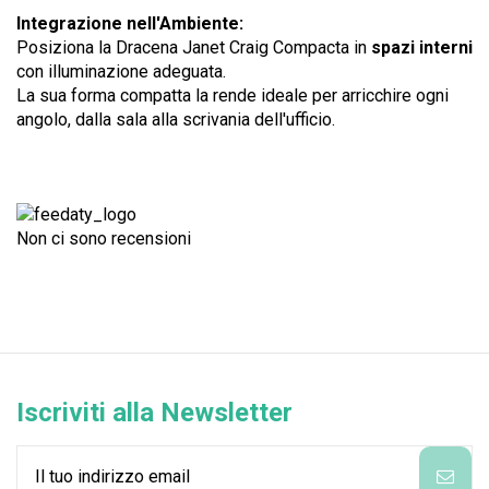
Integrazione nell'Ambiente:
Posiziona la Dracena Janet Craig Compacta in
spazi interni
con illuminazione adeguata.
La sua forma compatta la rende ideale per arricchire ogni
angolo, dalla sala alla scrivania dell'ufficio.
Non ci sono recensioni
Iscriviti alla Newsletter