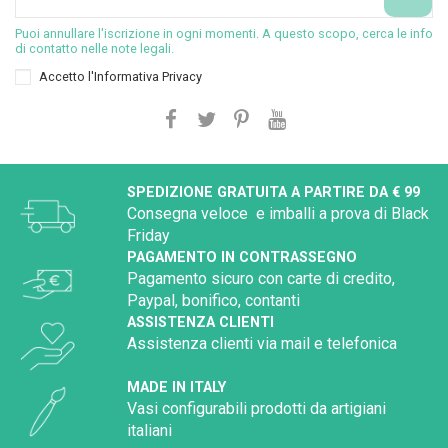
Puoi annullare l'iscrizione in ogni momenti. A questo scopo, cerca le info
di contatto nelle note legali.
Accetto l'
Informativa Privacy
SPEDIZIONE GRATUITA A PARTIRE DA € 99
Consegna veloce e imballi a prova di Black
Friday
PAGAMENTO IN CONTRASSEGNO
Pagamento sicuro con carte di credito,
Paypal, bonifico, contanti
ASSISTENZA CLIENTI
Assistenza clienti via mail e telefonica
MADE IN ITALY
Vasi configurabili prodotti da artigiani
italiani