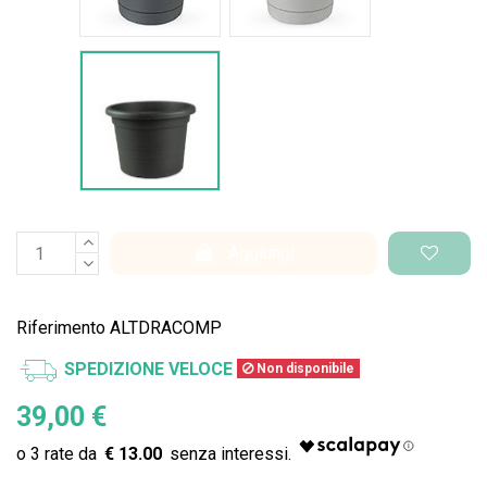
Vaso Standard
Aggiungi
Riferimento
ALTDRACOMP
SPEDIZIONE VELOCE
Non disponibile
39,00 €
€ 13.00