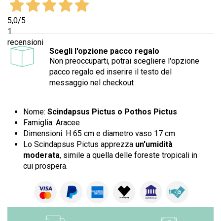
5,0
/5
1
recensioni
Scegli l'opzione pacco regalo
Non preoccuparti, potrai scegliere l'opzione
pacco regalo ed inserire il testo del
messaggio nel checkout
Nome:
Scindapsus Pictus o Pothos Pictus
Famiglia: Aracee
Dimensioni: H 65 cm e diametro vaso 17 cm
Lo Scindapsus Pictus apprezza
un'umidità
moderata
, simile a quella delle foreste tropicali in
cui prospera.