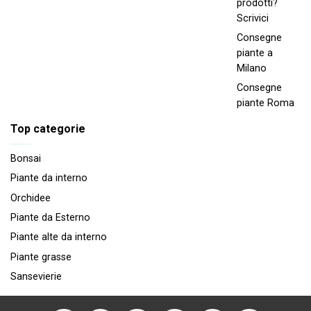
prodotti?
Scrivici
Consegne
piante a
Milano
Consegne
piante Roma
Top categorie
Bonsai
Piante da interno
Orchidee
Piante da Esterno
Piante alte da interno
Piante grasse
Sansevierie