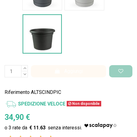
Vaso Standard
Aggiungi
Riferimento
ALTSCINDPIC
SPEDIZIONE VELOCE
Non disponibile
34,90 €
€ 11.63