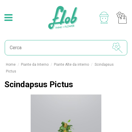
Home
Piante da Interno
Piante Alte da interno
Scindapsus
Pictus
Scindapsus Pictus