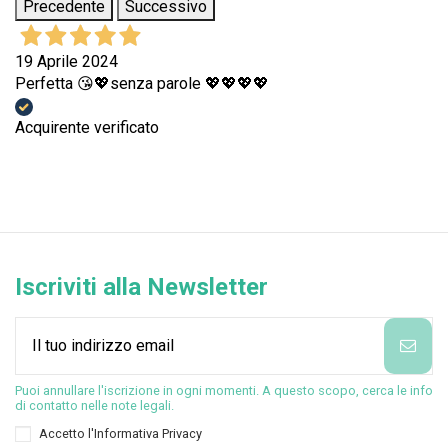
Precedente
Successivo
19 Aprile 2024
Perfetta 😘💖senza parole 💖💖💖💖
Acquirente verificato
Iscriviti alla Newsletter
Puoi annullare l'iscrizione in ogni momenti. A questo scopo, cerca le info
di contatto nelle note legali.
Accetto l'
Informativa Privacy