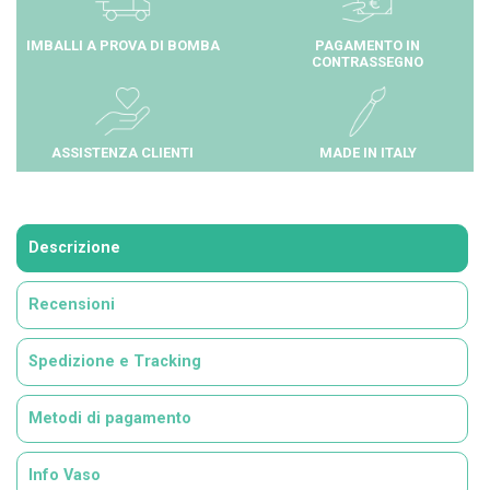
IMBALLI A PROVA DI BOMBA
PAGAMENTO IN
CONTRASSEGNO
ASSISTENZA CLIENTI
MADE IN ITALY
Descrizione
Recensioni
Spedizione e Tracking
Metodi di pagamento
Info Vaso