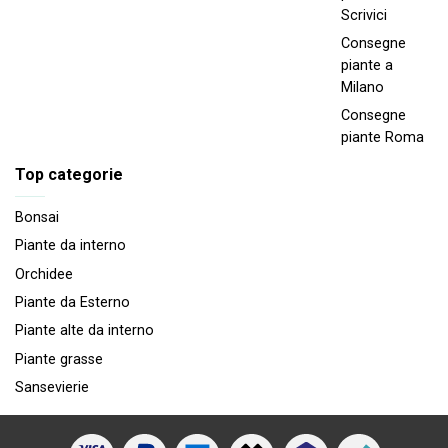
Scrivici
Consegne
piante a
Milano
Consegne
piante Roma
Top categorie
Bonsai
Piante da interno
Orchidee
Piante da Esterno
Piante alte da interno
Piante grasse
Sansevierie