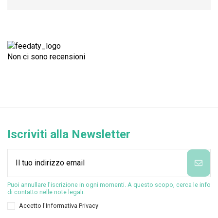
Non ci sono recensioni
Iscriviti alla Newsletter
Puoi annullare l'iscrizione in ogni momenti. A questo scopo, cerca le info
di contatto nelle note legali.
Accetto l'
Informativa Privacy