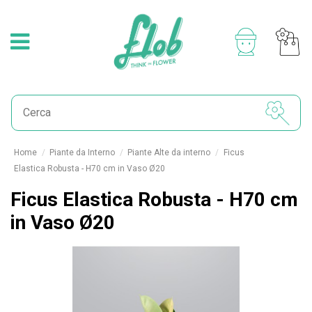
Home
Piante da Interno
Piante Alte da interno
Ficus
Elastica Robusta - H70 cm in Vaso Ø20
Ficus Elastica Robusta - H70 cm
in Vaso Ø20