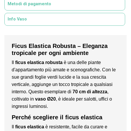
Metodi di pagamento
Info Vaso
Ficus Elastica Robusta – Eleganza
tropicale per ogni ambiente
Il
ficus elastica robusta
è una delle piante
d'appartamento più amate e scenografiche. Con le
sue grandi foglie verdi lucide e la sua crescita
verticale, aggiunge un tocco tropicale a qualsiasi
interno. Questo esemplare di
70 cm di altezza
,
coltivato in
vaso Ø20
, è ideale per salotti, uffici o
ingressi luminosi.
Perché scegliere il ficus elastica
Il
ficus elastica
è resistente, facile da curare e