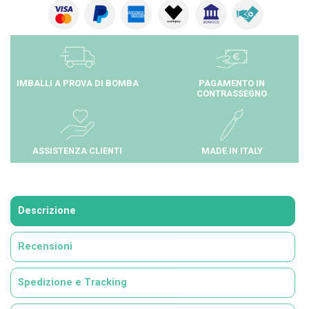
IMBALLI A PROVA DI BOMBA
PAGAMENTO IN
CONTRASSEGNO
ASSISTENZA CLIENTI
MADE IN ITALY
Descrizione
Recensioni
Spedizione e Tracking