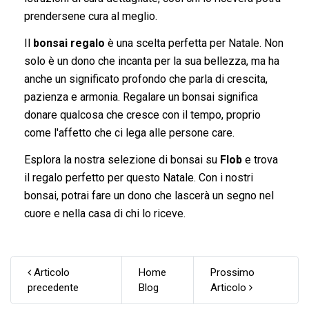
prendersene cura al meglio.
Il
bonsai regalo
è una scelta perfetta per Natale. Non
solo è un dono che incanta per la sua bellezza, ma ha
anche un significato profondo che parla di crescita,
pazienza e armonia. Regalare un bonsai significa
donare qualcosa che cresce con il tempo, proprio
come l'affetto che ci lega alle persone care.
Esplora la nostra selezione di bonsai su
Flob
e trova
il regalo perfetto per questo Natale. Con i nostri
bonsai, potrai fare un dono che lascerà un segno nel
cuore e nella casa di chi lo riceve.
Articolo
Home
Prossimo
precedente
Blog
Articolo