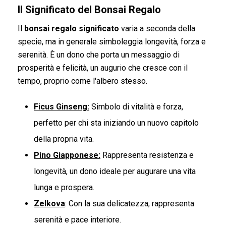
Il Significato del Bonsai Regalo
Il
bonsai regalo significato
varia a seconda della
specie, ma in generale simboleggia longevità, forza e
serenità. È un dono che porta un messaggio di
prosperità e felicità, un augurio che cresce con il
tempo, proprio come l'albero stesso.
Ficus Ginseng
:
Simbolo di vitalità e forza,
perfetto per chi sta iniziando un nuovo capitolo
della propria vita.
Pino Giapponese
:
Rappresenta resistenza e
longevità, un dono ideale per augurare una vita
lunga e prospera.
Zelkova
: Con la sua delicatezza, rappresenta
serenità e pace interiore.