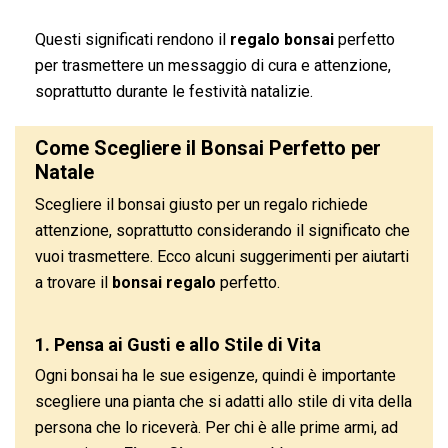
Questi significati rendono il
regalo bonsai
perfetto
per trasmettere un messaggio di cura e attenzione,
soprattutto durante le festività natalizie.
Come Scegliere il Bonsai Perfetto per
Natale
Scegliere il bonsai giusto per un regalo richiede
attenzione, soprattutto considerando il significato che
vuoi trasmettere. Ecco alcuni suggerimenti per aiutarti
a trovare il
bonsai regalo
perfetto.
1. Pensa ai Gusti e allo Stile di Vita
Ogni bonsai ha le sue esigenze, quindi è importante
scegliere una pianta che si adatti allo stile di vita della
persona che lo riceverà. Per chi è alle prime armi, ad