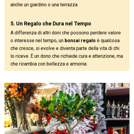
anche un giardino o una terrazza.
5. Un Regalo che Dura nel Tempo
A differenza di altri doni che possono perdere valore
o interesse nel tempo, un
bonsai regalo
è qualcosa
che cresce, si evolve e diventa parte della vita di chi
lo riceve. È un dono che richiede cura e attenzione, ma
che ricambia con bellezza e armonia.