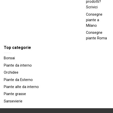
prodotti?
Scrivici
Consegne
piante a
Milano
Consegne
piante Roma
Top categorie
Bonsai
Piante da interno
Orchidee
Piante da Esterno
Piante alte da interno
Piante grasse
Sansevierie