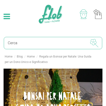
Home
Blog
Home
Regala un Bonsai per Natale: Una Guida
per un Dono Unico e Significativo