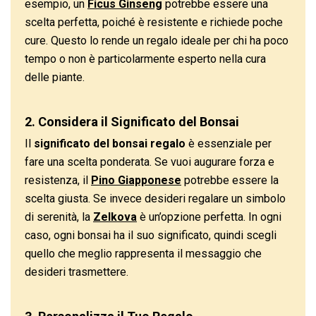
esempio, un
Ficus Ginseng
potrebbe essere una
scelta perfetta, poiché è resistente e richiede poche
cure. Questo lo rende un regalo ideale per chi ha poco
tempo o non è particolarmente esperto nella cura
delle piante.
2. Considera il Significato del Bonsai
Il
significato del bonsai regalo
è essenziale per
fare una scelta ponderata. Se vuoi augurare forza e
resistenza, il
Pino Giapponese
potrebbe essere la
scelta giusta. Se invece desideri regalare un simbolo
di serenità, la
Zelkova
è un’opzione perfetta. In ogni
caso, ogni bonsai ha il suo significato, quindi scegli
quello che meglio rappresenta il messaggio che
desideri trasmettere.