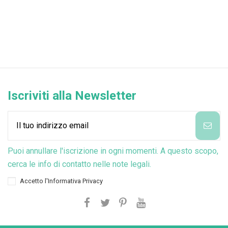
Iscriviti alla Newsletter
Puoi annullare l'iscrizione in ogni momenti. A questo scopo,
cerca le info di contatto nelle note legali.
Accetto l'
Informativa Privacy