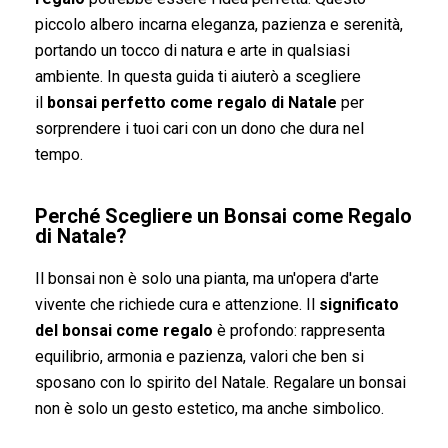
piccolo albero incarna eleganza, pazienza e serenità,
portando un tocco di natura e arte in qualsiasi
ambiente. In questa guida ti aiuterò a scegliere
il
bonsai perfetto come regalo di Natale
per
sorprendere i tuoi cari con un dono che dura nel
tempo.
Perché Scegliere un Bonsai come Regalo
di Natale?
Il bonsai non è solo una pianta, ma un'opera d'arte
vivente che richiede cura e attenzione. Il
significato
del bonsai come regalo
è profondo: rappresenta
equilibrio, armonia e pazienza, valori che ben si
sposano con lo spirito del Natale. Regalare un bonsai
non è solo un gesto estetico, ma anche simbolico.