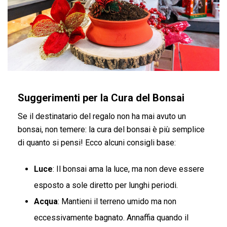
Suggerimenti per la Cura del Bonsai
Se il destinatario del regalo non ha mai avuto un
bonsai, non temere: la cura del bonsai è più semplice
di quanto si pensi! Ecco alcuni consigli base:
Luce
: Il bonsai ama la luce, ma non deve essere
esposto a sole diretto per lunghi periodi.
Acqua
: Mantieni il terreno umido ma non
eccessivamente bagnato. Annaffia quando il