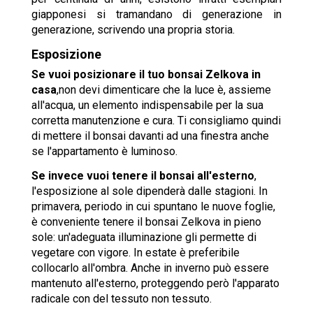
giapponesi si tramandano di generazione in
generazione, scrivendo una propria storia.
Esposizione
Se vuoi posizionare il tuo bonsai Zelkova in
casa
,non devi dimenticare che la luce è, assieme
all'acqua, un elemento indispensabile per la sua
corretta manutenzione e cura. Ti consigliamo quindi
di mettere il bonsai davanti ad una finestra anche
se l'appartamento è luminoso.
Se invece vuoi tenere il bonsai all'esterno
,
l'esposizione al sole dipenderà dalle stagioni. In
primavera, periodo in cui spuntano le nuove foglie,
è conveniente tenere il bonsai Zelkova in pieno
sole: un'adeguata illuminazione gli permette di
vegetare con vigore. In estate è preferibile
collocarlo all'ombra. Anche in inverno può essere
mantenuto all'esterno, proteggendo però l'apparato
radicale con del tessuto non tessuto.