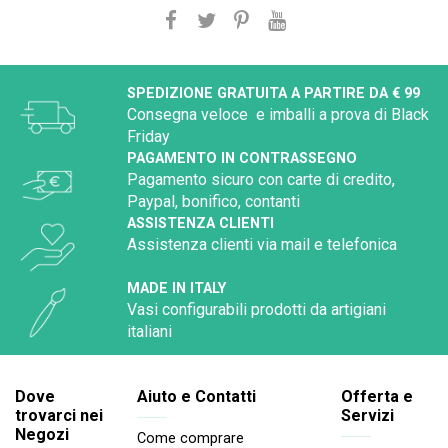
SPEDIZIONE GRATUITA A PARTIRE DA € 99
Consegna veloce e imballi a prova di Black
Friday
PAGAMENTO IN CONTRASSEGNO
Pagamento sicuro con carte di credito,
Paypal, bonifico, contanti
ASSISTENZA CLIENTI
Assistenza clienti via mail e telefonica
MADE IN ITALY
Vasi configurabili prodotti da artigiani
italiani
Dove
Aiuto e Contatti
Offerta e
trovarci nei
Servizi
Negozi
Come comprare