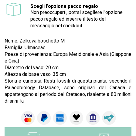
Scegli l'opzione pacco regalo
Non preoccuparti, potrai scegliere l'opzione
pacco regalo ed inserire il testo del
messaggio nel checkout
Nome: Zelkova boschetto M
Famiglia: Ulmaceae
Paese di provenienza: Europa Meridionale e Asia (Giappone
e Cina)
Diametro del vaso: 20 cm
Altezza da base vaso: 35 cm
Storia e curiosità: Resti fossili di questa pianta, secondo il
Palaeobiology Database, sono originari del Canada e
appartengono al periodo del Cretaceo, risalente a 80 milioni
di anni fa.