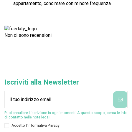
appartamento, concimare con minore frequenza.
Non ci sono recensioni
Iscriviti alla Newsletter
Puoi annullare l'iscrizione in ogni momenti. A questo scopo, cerca le info
di contatto nelle note legali.
Accetto l'
Informativa Privacy