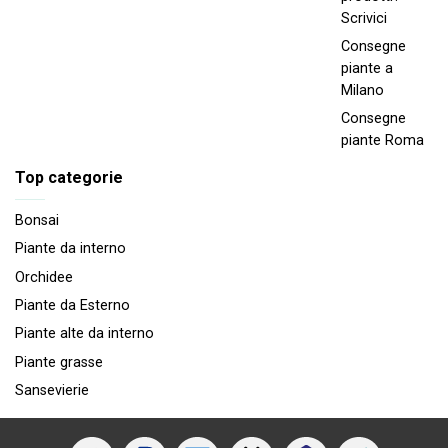
Scrivici
Consegne
piante a
Milano
Consegne
piante Roma
Top categorie
Bonsai
Piante da interno
Orchidee
Piante da Esterno
Piante alte da interno
Piante grasse
Sansevierie