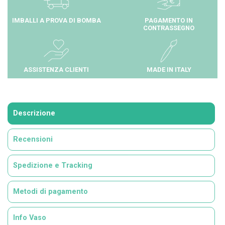
IMBALLI A PROVA DI BOMBA
PAGAMENTO IN
CONTRASSEGNO
ASSISTENZA CLIENTI
MADE IN ITALY
Descrizione
Recensioni
Spedizione e Tracking
Metodi di pagamento
Info Vaso