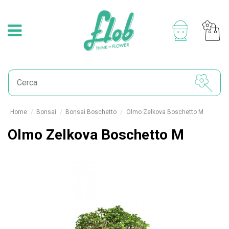
Home
Bonsai
Bonsai Boschetto
Olmo Zelkova Boschetto M
Olmo Zelkova Boschetto M