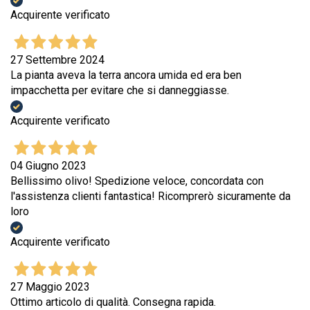
Acquirente verificato
27 Settembre 2024
La pianta aveva la terra ancora umida ed era ben
impacchetta per evitare che si danneggiasse.
Acquirente verificato
04 Giugno 2023
Bellissimo olivo! Spedizione veloce, concordata con
l'assistenza clienti fantastica! Ricomprerò sicuramente da
loro
Acquirente verificato
27 Maggio 2023
Ottimo articolo di qualità. Consegna rapida.