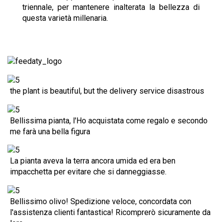
triennale, per mantenere inalterata la bellezza di
questa varietà millenaria.
the plant is beautiful, but the delivery service disastrous
Bellissima pianta, l'Ho acquistata come regalo e secondo
me farà una bella figura
La pianta aveva la terra ancora umida ed era ben
impacchetta per evitare che si danneggiasse.
Bellissimo olivo! Spedizione veloce, concordata con
l'assistenza clienti fantastica! Ricomprerò sicuramente da