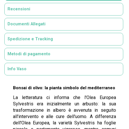
Recensioni
Documenti Allegati
Spedizione e Tracking
Metodi di pagamento
Info Vaso
Bonsai di olivo: la pianta simbolo del mediterraneo
La letteratura ci informa che l'Olea Europea
Sylvestris era inizialmente un arbusto: la sua
trasformazione in albero è avvenuta in seguito
all'intervento e alle cure dell'uomo. A differenza
dell'Olea Europea, la varietà Sylvestris ha foglie