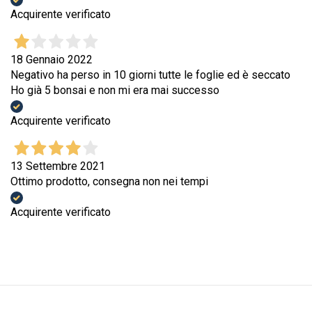
Acquirente verificato
18 Gennaio 2022
Negativo ha perso in 10 giorni tutte le foglie ed è seccato
Ho già 5 bonsai e non mi era mai successo
Acquirente verificato
13 Settembre 2021
Ottimo prodotto, consegna non nei tempi
Acquirente verificato