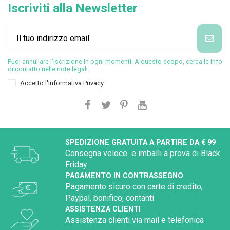
Iscriviti alla Newsletter
Puoi annullare l'iscrizione in ogni momenti. A questo scopo, cerca le info
di contatto nelle note legali.
Accetto l'
Informativa Privacy
SPEDIZIONE GRATUITA A PARTIRE DA € 99
Consegna veloce e imballi a prova di Black
Friday
PAGAMENTO IN CONTRASSEGNO
Pagamento sicuro con carte di credito,
Paypal, bonifico, contanti
ASSISTENZA CLIENTI
Assistenza clienti via mail e telefonica