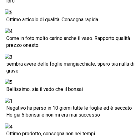
loro
Ottimo articolo di qualità. Consegna rapida.
Come in foto molto carino anche il vaso. Rapporto qualità
prezzo onesto.
sembra avere delle foglie mangiucchiate, spero sia nulla di
grave
Bellissimo, sia il vado che il bonsai
Negativo ha perso in 10 giorni tutte le foglie ed è seccato
Ho già 5 bonsai e non mi era mai successo
Ottimo prodotto, consegna non nei tempi