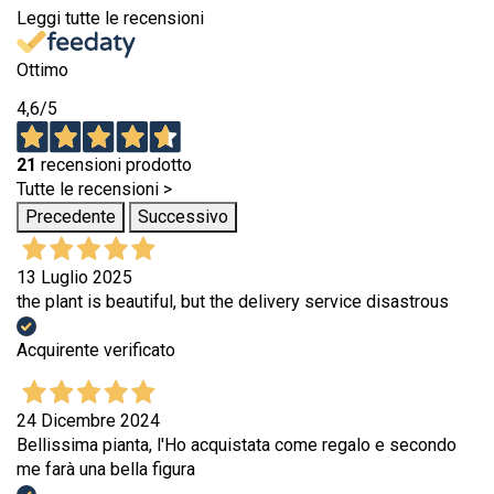
Leggi tutte le recensioni
Ottimo
4,6
/5
21
recensioni prodotto
Tutte le recensioni >
Precedente
Successivo
13 Luglio 2025
the plant is beautiful, but the delivery service disastrous
Acquirente verificato
24 Dicembre 2024
Bellissima pianta, l'Ho acquistata come regalo e secondo
me farà una bella figura