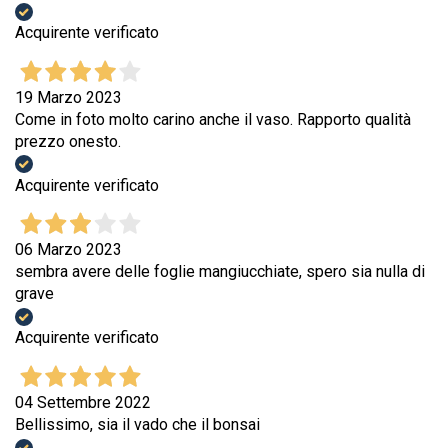
Acquirente verificato
19 Marzo 2023
Come in foto molto carino anche il vaso. Rapporto qualità
prezzo onesto.
Acquirente verificato
06 Marzo 2023
sembra avere delle foglie mangiucchiate, spero sia nulla di
grave
Acquirente verificato
04 Settembre 2022
Bellissimo, sia il vado che il bonsai