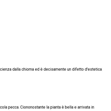
fficienza dalla chioma ed è decisamente un difetto d'estetica
cola pecca. Ciononostante la pianta è bella e arrivata in