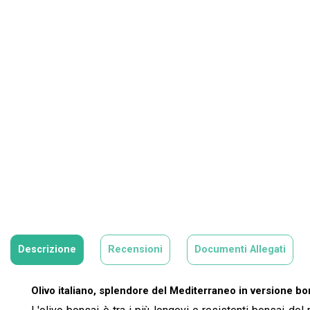
Descrizione
Recensioni
Documenti Allegati
Olivo italiano, splendore del Mediterraneo in versione bo