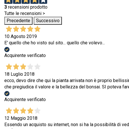
3
recensioni prodotto
Tutte le recensioni >
Precedente
Successivo
10 Agosto 2019
E' quello che ho visto sul sito... quello che volevo...
Acquirente verificato
18 Luglio 2018
ecco, devo dire che qui la pianta arrivata non è proprio bellis
che pregiudica il valore e la bellezza del bonsai. SI poteva f
Acquirente verificato
12 Maggio 2018
Essendo un acquisto su internet, non si ha la possibilità di ved