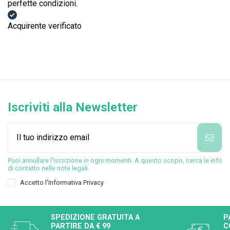
perfette condizioni.
Acquirente verificato
Iscriviti alla Newsletter
Puoi annullare l'iscrizione in ogni momenti. A questo scopo, cerca le info
di contatto nelle note legali.
Accetto l'
Informativa Privacy
SPEDIZIONE GRATUITA A
P
PARTIRE DA € 99
C