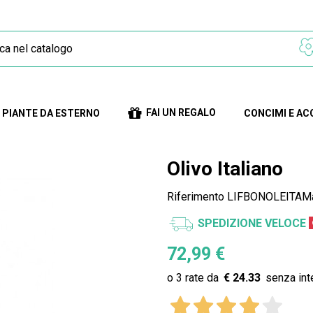
FAI UN REGALO
PIANTE DA ESTERNO
CONCIMI E AC
Olivo Italiano
Riferimento
LIFBONOLEITAMa
SPEDIZIONE VELOCE
72,99 €
€ 24.33