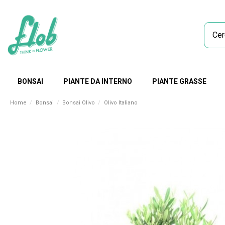
BONSAI
PIANTE DA INTERNO
PIANTE GRASSE
Home
Bonsai
Bonsai Olivo
Olivo Italiano