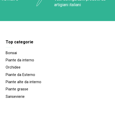
artigiani italiani
Top categorie
Bonsai
Piante da interno
Orchidee
Piante da Esterno
Piante alte da interno
Piante grasse
Sansevierie