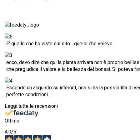
E' quello che ho visto sul sito... quello che volevo...
ecco, devo dire che qui la pianta arrivata non è proprio belli
che pregiudica il valore e la bellezza del bonsai. SI poteva f
Essendo un acquisto su internet, non si ha la possibilità di ve
perfette condizioni.
Leggi tutte le recensioni
Ottimo
4,0
/5