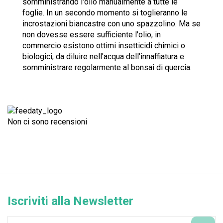
somministrando l'olio manualmente a tutte le
foglie. In un secondo momento si toglieranno le
incrostazioni biancastre con uno spazzolino. Ma se
non dovesse essere sufficiente l'olio, in
commercio esistono ottimi insetticidi chimici o
biologici, da diluire nell'acqua dell'innaffiatura e
somministrare regolarmente al bonsai di quercia.
Non ci sono recensioni
Iscriviti alla Newsletter