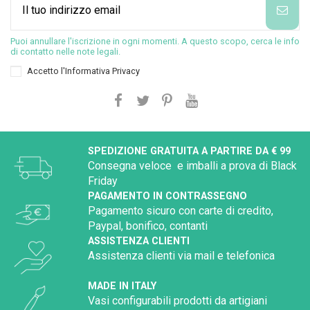
Puoi annullare l'iscrizione in ogni momenti. A questo scopo, cerca le info
di contatto nelle note legali.
Accetto l'
Informativa Privacy
SPEDIZIONE GRATUITA A PARTIRE DA € 99
Consegna veloce e imballi a prova di Black
Friday
PAGAMENTO IN CONTRASSEGNO
Pagamento sicuro con carte di credito,
Paypal, bonifico, contanti
ASSISTENZA CLIENTI
Assistenza clienti via mail e telefonica
MADE IN ITALY
Vasi configurabili prodotti da artigiani