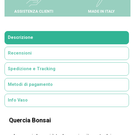
ASSISTENZA CLIENTI
MADE IN ITALY
Descrizione
Recensioni
Spedizione e Tracking
Metodi di pagamento
Info Vaso
Quercia Bonsai