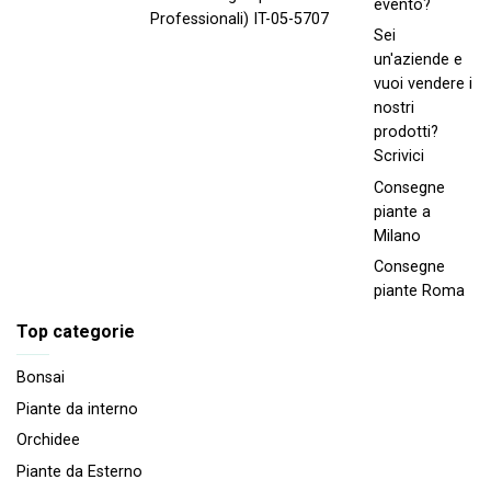
evento?
Professionali) IT-05-5707
Sei
un'aziende e
vuoi vendere i
nostri
prodotti?
Scrivici
Consegne
piante a
Milano
Consegne
piante Roma
Top categorie
Bonsai
Piante da interno
Orchidee
Piante da Esterno