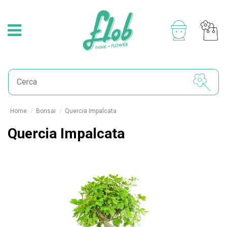
Home
Bonsai
Quercia Impalcata
Quercia Impalcata