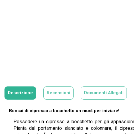
Descrizione
Recensioni
Documenti Allegati
Bonsai di cipresso a boschetto un must per iniziare!
Possedere un cipresso a boschetto per gli appassionati
Pianta dal portamento slanciato e colonnare, il cipre