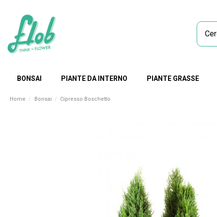
BONSAI
PIANTE DA INTERNO
PIANTE GRASSE
Home
Bonsai
Cipresso Boschetto