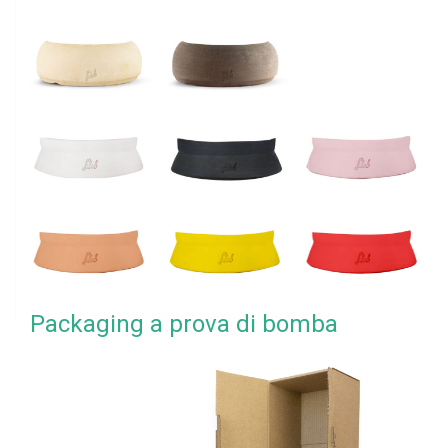
Packaging a prova di bomba