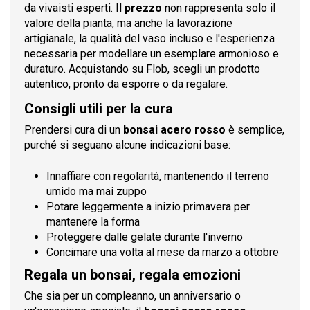
da vivaisti esperti. Il
prezzo
non rappresenta solo il
valore della pianta, ma anche la lavorazione
artigianale, la qualità del vaso incluso e l'esperienza
necessaria per modellare un esemplare armonioso e
duraturo. Acquistando su Flob, scegli un prodotto
autentico, pronto da esporre o da regalare.
Consigli utili per la cura
Prendersi cura di un
bonsai acero rosso
è semplice,
purché si seguano alcune indicazioni base:
Innaffiare con regolarità, mantenendo il terreno
umido ma mai zuppo
Potare leggermente a inizio primavera per
mantenere la forma
Proteggere dalle gelate durante l'inverno
Concimare una volta al mese da marzo a ottobre
Regala un bonsai, regala emozioni
Che sia per un compleanno, un anniversario o