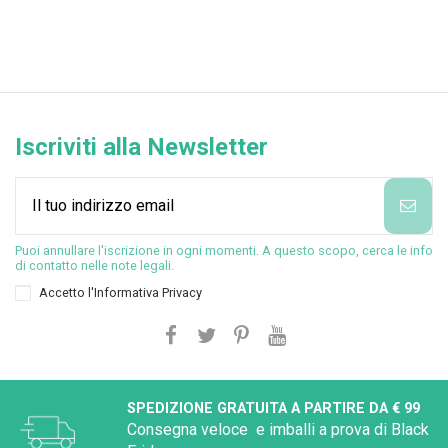
Iscriviti alla Newsletter
Puoi annullare l'iscrizione in ogni momenti. A questo scopo, cerca le info
di contatto nelle note legali.
Accetto l'
Informativa Privacy
SPEDIZIONE GRATUITA A PARTIRE DA € 99
Consegna veloce e imballi a prova di Black