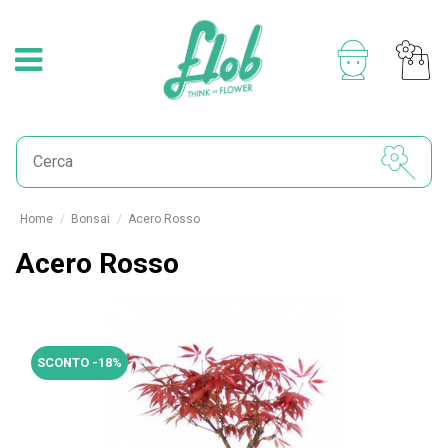
Home
Bonsai
Acero Rosso
Acero Rosso
SCONTO -18%