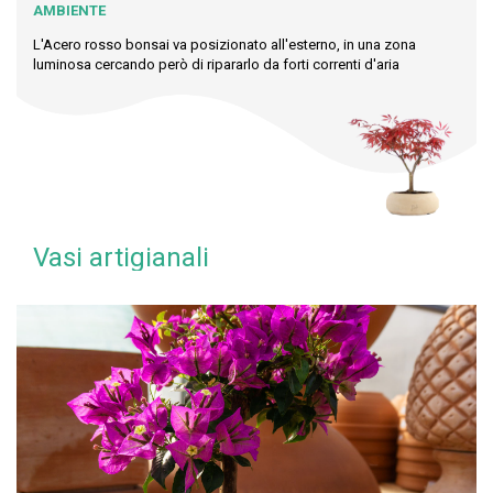
AMBIENTE
L'Acero rosso bonsai va posizionato all'esterno, in una zona
luminosa cercando però di ripararlo da forti correnti d'aria
Vasi artigianali