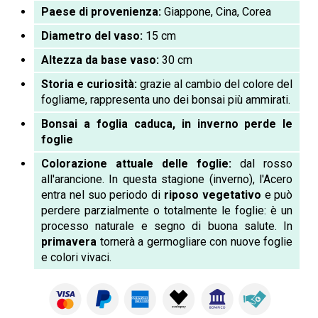
Paese di provenienza:
Giappone, Cina, Corea
Diametro del vaso:
15 cm
Altezza da base vaso:
30 cm
Storia e curiosità:
grazie al cambio del colore del
fogliame, rappresenta uno dei bonsai più ammirati.
Bonsai a foglia caduca, in inverno perde le
foglie
Colorazione attuale delle foglie:
dal rosso
all'arancione. In questa stagione (inverno), l'Acero
entra nel suo periodo di
riposo vegetativo
e può
perdere parzialmente o totalmente le foglie: è un
processo naturale e segno di buona salute. In
primavera
tornerà a germogliare con nuove foglie
e colori vivaci.