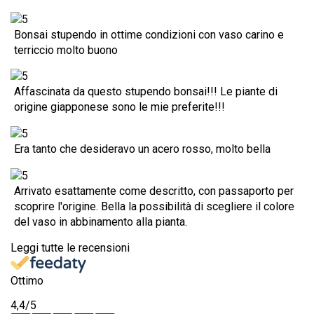
Bonsai stupendo in ottime condizioni con vaso carino e
terriccio molto buono
Affascinata da questo stupendo bonsai!!! Le piante di
origine giapponese sono le mie preferite!!!
Era tanto che desideravo un acero rosso, molto bella
Arrivato esattamente come descritto, con passaporto per
scoprire l'origine. Bella la possibilità di scegliere il colore
del vaso in abbinamento alla pianta.
Leggi tutte le recensioni
Ottimo
4,4
/5