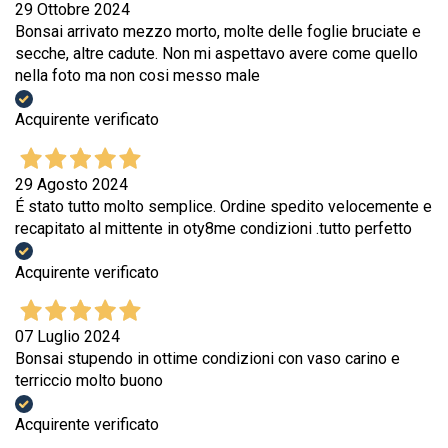
29 Ottobre 2024
Bonsai arrivato mezzo morto, molte delle foglie bruciate e
secche, altre cadute. Non mi aspettavo avere come quello
nella foto ma non cosi messo male
Acquirente verificato
29 Agosto 2024
É stato tutto molto semplice. Ordine spedito velocemente e
recapitato al mittente in oty8me condizioni .tutto perfetto
Acquirente verificato
07 Luglio 2024
Bonsai stupendo in ottime condizioni con vaso carino e
terriccio molto buono
Acquirente verificato