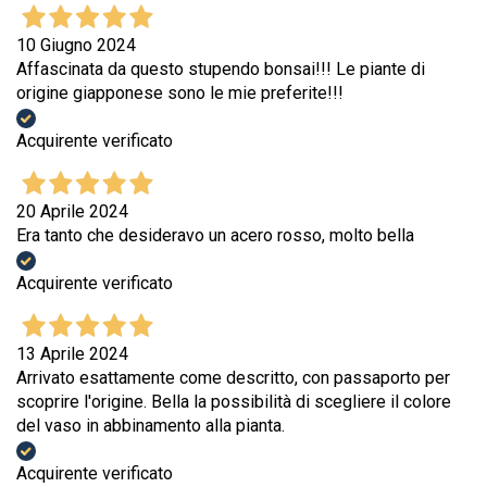
10 Giugno 2024
Affascinata da questo stupendo bonsai!!! Le piante di
origine giapponese sono le mie preferite!!!
Acquirente verificato
20 Aprile 2024
Era tanto che desideravo un acero rosso, molto bella
Acquirente verificato
13 Aprile 2024
Arrivato esattamente come descritto, con passaporto per
scoprire l'origine. Bella la possibilità di scegliere il colore
del vaso in abbinamento alla pianta.
Acquirente verificato