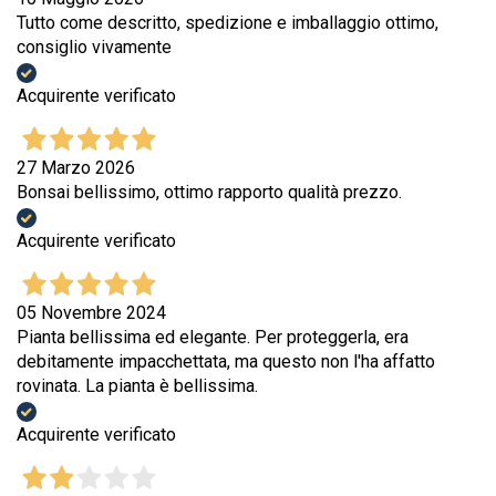
Tutto come descritto, spedizione e imballaggio ottimo,
consiglio vivamente
Acquirente verificato
27 Marzo 2026
Bonsai bellissimo, ottimo rapporto qualità prezzo.
Acquirente verificato
05 Novembre 2024
Pianta bellissima ed elegante. Per proteggerla, era
debitamente impacchettata, ma questo non l'ha affatto
rovinata. La pianta è bellissima.
Acquirente verificato