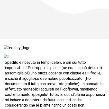
Spedito e ricevuto in tempi celeri, e sin qui tutto
impeccabile! Purtroppo, la pianta (se così si può definire)
assomiglia più uno stuzzicadente con cinque esili foglie,
anziché il rigoglioso esemplare pubblicizzato! (Ho
documentato il tutto con prove fotografiche)! In passato ho
effettuato molteplici acquisti da Flobflower, rimanendo
costantemente appagato! Tuttavia, quest'ultima esperienza
mi induce a desistere da futuri acquisti, anche
considerando che le piante hanno un costo non