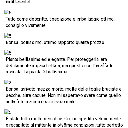
indifferente!
Tutto come descritto, spedizione e imballaggio ottimo,
consiglio vivamente
Bonsai bellissimo, ottimo rapporto qualità prezzo.
Pianta bellissima ed elegante. Per proteggerla, era
debitamente impacchettata, ma questo non l'ha affatto
rovinata. La pianta è bellissima.
Bonsai arrivato mezzo morto, molte delle foglie bruciate e
secche, altre cadute. Non mi aspettavo avere come quello
nella foto ma non cosi messo male
É stato tutto molto semplice. Ordine spedito velocemente
e recapitato al mittente in oty8me condizioni .tutto perfetto