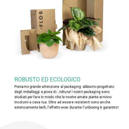
ROBUSTO ED ECOLOGICO
Poniamo grande attenzione al packaging: abbiamo progettato
degli imballaggi a prova di...rottura! I nostri packaging sono
studiati per fare in modo che le nostre amate piante arrivino
incolumi a casa tua. Oltre ad essere resistenti sono anche
esteticamente belli, l'effetto wow durante l'unboxing è garantito!