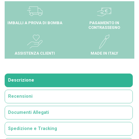
IMBALLI A PROVA DI BOMBA
PAGAMENTO IN
CONTRASSEGNO
ASSISTENZA CLIENTI
MADE IN ITALY
Descrizione
Recensioni
Documenti Allegati
Spedizione e Tracking