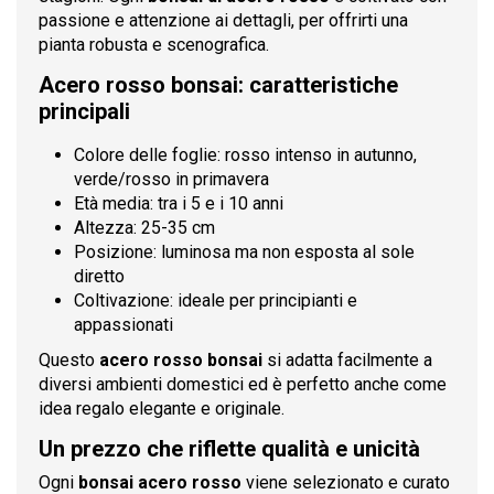
passione e attenzione ai dettagli, per offrirti una
pianta robusta e scenografica.
Acero rosso bonsai: caratteristiche
principali
Colore delle foglie: rosso intenso in autunno,
verde/rosso in primavera
Età media: tra i 5 e i 10 anni
Altezza: 25-35 cm
Posizione: luminosa ma non esposta al sole
diretto
Coltivazione: ideale per principianti e
appassionati
Questo
acero rosso bonsai
si adatta facilmente a
diversi ambienti domestici ed è perfetto anche come
idea regalo elegante e originale.
Un prezzo che riflette qualità e unicità
Ogni
bonsai acero rosso
viene selezionato e curato