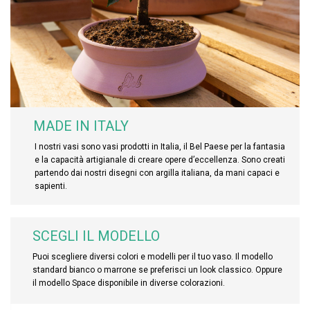
MADE IN ITALY
I nostri vasi sono vasi prodotti in Italia, il Bel Paese per la fantasia
e la capacità artigianale di creare opere d’eccellenza. Sono creati
partendo dai nostri disegni con argilla italiana, da mani capaci e
sapienti.
SCEGLI IL MODELLO
Puoi scegliere diversi colori e modelli per il tuo vaso. Il modello
standard bianco o marrone se preferisci un look classico. Oppure
il modello Space disponibile in diverse colorazioni.