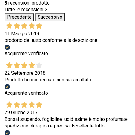
3
recensioni prodotto
Tutte le recensioni >
Precedente
Successivo
11 Maggio 2019
prodotto del tutto conforme alla descrizione
Acquirente verificato
22 Settembre 2018
Prodotto buono peccato non sia smaltato.
Acquirente verificato
29 Giugno 2017
Bonsai stupendo, foglioline lucidissime è molto profumate
spedizione ok rapida e precisa. Eccellente tutto