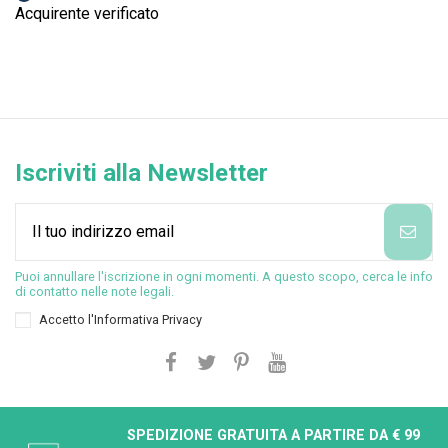
Acquirente verificato
Iscriviti alla Newsletter
Puoi annullare l'iscrizione in ogni momenti. A questo scopo, cerca le info
di contatto nelle note legali.
Accetto l'
Informativa Privacy
SPEDIZIONE GRATUITA A PARTIRE DA € 99