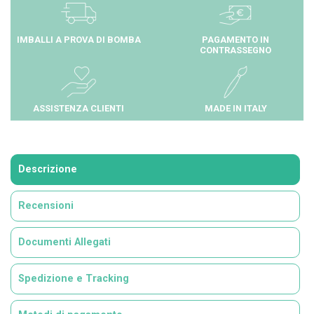
IMBALLI A PROVA DI BOMBA
PAGAMENTO IN
CONTRASSEGNO
ASSISTENZA CLIENTI
MADE IN ITALY
Descrizione
Recensioni
Documenti Allegati
Spedizione e Tracking