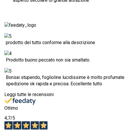
aspetto secolare di grande attrazione.
prodotto del tutto conforme alla descrizione
Prodotto buono peccato non sia smaltato.
Bonsai stupendo, foglioline lucidissime è molto profumate
spedizione ok rapida e precisa. Eccellente tutto
Leggi tutte le recensioni
Ottimo
4,7
/5