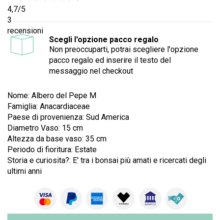
4,7
/5
3
recensioni
Scegli l'opzione pacco regalo
Non preoccuparti, potrai scegliere l'opzione
pacco regalo ed inserire il testo del
messaggio nel checkout
Nome: Albero del Pepe M
Famiglia:
Anacardiaceae
Paese di provenienza: Sud America
Diametro Vaso: 15 cm
Altezza da base vaso: 35 cm
Periodo di fioritura: Estate
Storia e curiosita?: E' tra i bonsai più amati e ricercati degli
ultimi anni