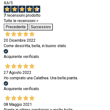
4,6
/5
7
recensioni prodotto
Tutte le recensioni >
Precedente
Successivo
20 Dicembre 2022
Come descritta, bella, in buono stato
Acquirente verificato
27 Agosto 2022
Ho comprato una Calathea. Una bella pianta.
Acquirente verificato
08 Maggio 2021
Pianta in ottime condizioni e molto bella