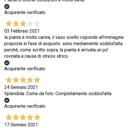
Acquirente verificato
03 Febbraio 2021
la pianta è molto carina, il vaso scelto risponde all'immagine
proposta in fase di acquisto. sono mediamente soddisfatta
perchè, come scritto sopra, la pianta è arrivata un po'
rovinata a causa di stress idrico.
Acquirente verificato
24 Gennaio 2021
Splendida. Come da foto. Completamente soddisfatta
Acquirente verificato
17 Gennaio 2021