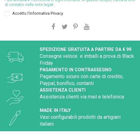
di contatto nelle note legali.
Accetto l'
Informativa Privacy
SPEDIZIONE GRATUITA A PARTIRE DA € 99
Consegna veloce e imballi a prova di Black
Friday
PAGAMENTO IN CONTRASSEGNO
Pagamento sicuro con carte di credito,
Paypal, bonifico, contanti
ASSISTENZA CLIENTI
Assistenza clienti via mail e telefonica
MADE IN ITALY
Vasi configurabili prodotti da artigiani
italiani