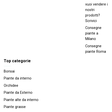
vuoi vendere i
nostri
prodotti?
Scrivici
Consegne
piante a
Milano
Consegne
piante Roma
Top categorie
Bonsai
Piante da interno
Orchidee
Piante da Esterno
Piante alte da interno
Piante grasse