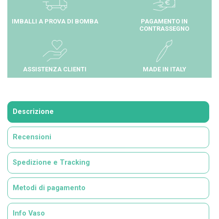
IMBALLI A PROVA DI BOMBA
PAGAMENTO IN
CONTRASSEGNO
ASSISTENZA CLIENTI
MADE IN ITALY
Descrizione
Recensioni
Spedizione e Tracking
Metodi di pagamento
Info Vaso