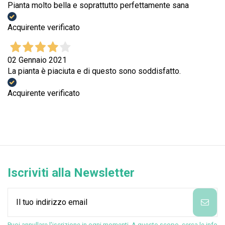
Pianta molto bella e soprattutto perfettamente sana
Acquirente verificato
02 Gennaio 2021
La pianta è piaciuta e di questo sono soddisfatto.
Acquirente verificato
Iscriviti alla Newsletter
Puoi annullare l'iscrizione in ogni momenti. A questo scopo, cerca le info