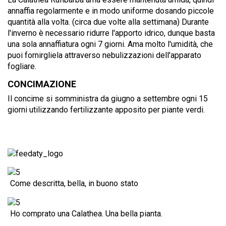
annaffia regolarmente e in modo uniforme dosando piccole
quantità alla volta. (circa due volte alla settimana) Durante
l'inverno è necessario ridurre l'apporto idrico, dunque basta
una sola annaffiatura ogni 7 giorni. Ama molto l'umidità, che
puoi fornirgliela attraverso nebulizzazioni dell'apparato
fogliare.
CONCIMAZIONE
Il concime si somministra da giugno a settembre ogni 15
giorni utilizzando fertilizzante apposito per piante verdi.
Come descritta, bella, in buono stato
Ho comprato una Calathea. Una bella pianta.