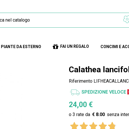
FAI UN REGALO
PIANTE DA ESTERNO
CONCIMI E AC
Calathea lancifo
Riferimento
LIFHEACALLANC
SPEDIZIONE VELOCE
24,00 €
€ 8.00