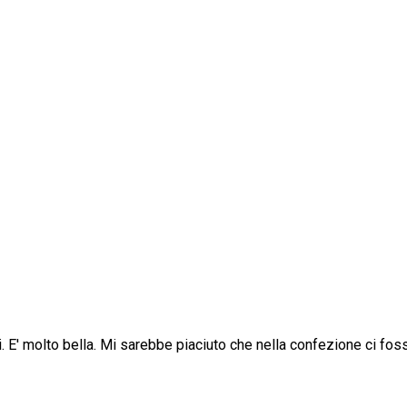
i. E' molto bella. Mi sarebbe piaciuto che nella confezione ci fos