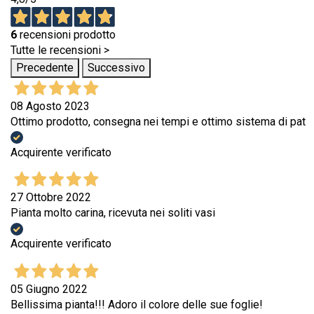
6
recensioni prodotto
Tutte le recensioni >
Precedente
Successivo
08 Agosto 2023
Ottimo prodotto, consegna nei tempi e ottimo sistema di pat
Acquirente verificato
27 Ottobre 2022
Pianta molto carina, ricevuta nei soliti vasi
Acquirente verificato
05 Giugno 2022
Bellissima pianta!!! Adoro il colore delle sue foglie!