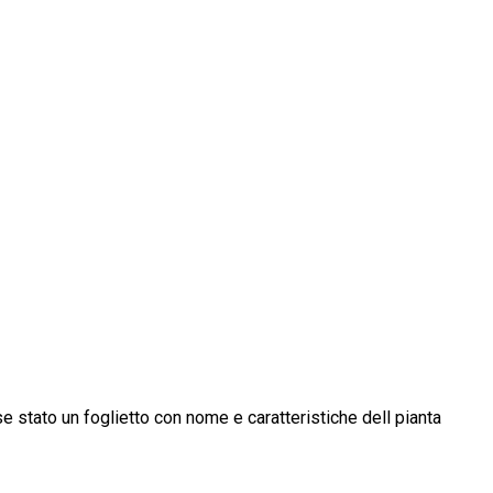
se stato un foglietto con nome e caratteristiche dell pianta