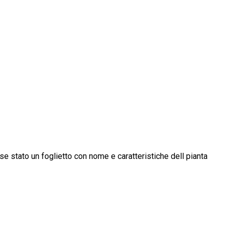
se stato un foglietto con nome e caratteristiche dell pianta