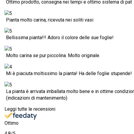
Ottimo prodotto, consegna nei tempi e ottimo sistema di pat
Pianta molto carina, ricevuta nei soliti vasi
Bellissima pianta!!! Adoro il colore delle sue foglie!
Molto carina se pur piccolina. Molto originale.
Mi è piaciuta moltissimo la pianta! Ha delle foglie stupende!
La pianta è arrivata imballata molto bene e in ottime condizion
(indicazioni di mantenimento)
Leggi tutte le recensioni
Ottimo
4,8
/5