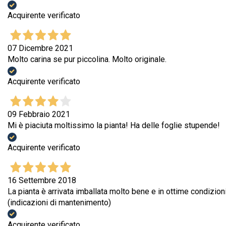
Acquirente verificato
07 Dicembre 2021
Molto carina se pur piccolina. Molto originale.
Acquirente verificato
09 Febbraio 2021
Mi è piaciuta moltissimo la pianta! Ha delle foglie stupende!
Acquirente verificato
16 Settembre 2018
La pianta è arrivata imballata molto bene e in ottime condizion
(indicazioni di mantenimento)
Acquirente verificato