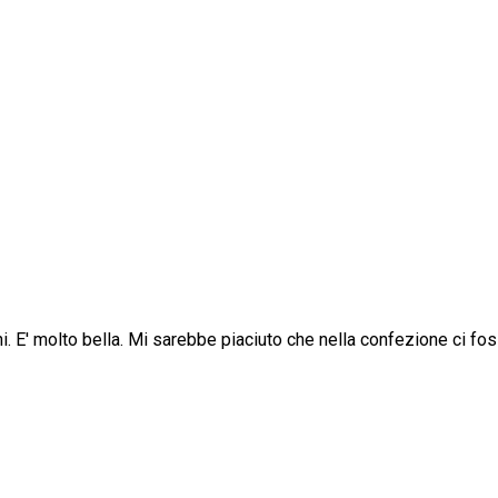
i. E' molto bella. Mi sarebbe piaciuto che nella confezione ci fos