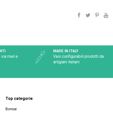
NTI
MADE IN ITALY
 via mail e
Vasi configurabili prodotti da
artigiani italiani
Top categorie
Bonsai