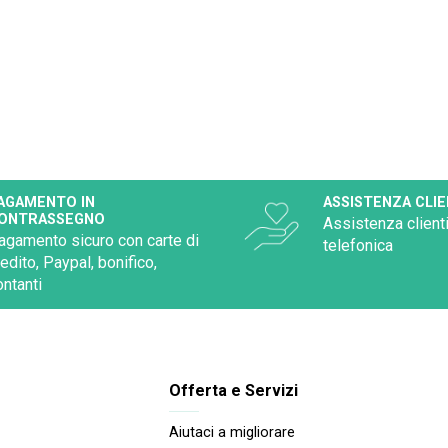
AGAMENTO IN
ASSISTENZA CLIE
ONTRASSEGNO
Assistenza clienti
agamento sicuro con carte di
telefonica
redito, Paypal, bonifico,
ontanti
Offerta e Servizi
Aiutaci a migliorare