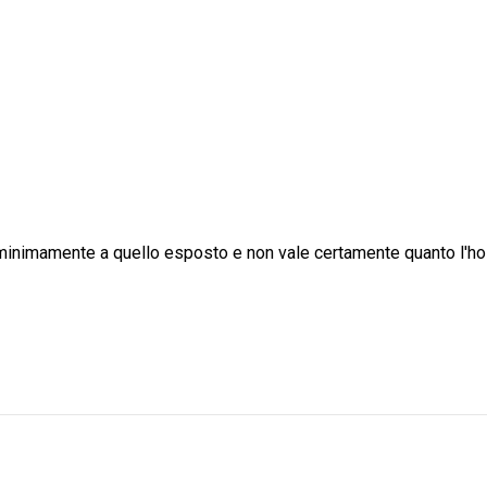
na minimamente a quello esposto e non vale certamente quanto l'h