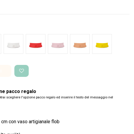
o Space
Bianco Space
Rosso intenso
Rosa pastello
Salmone
Giallo pantone
i
one pacco regalo
trai scegliere l'opzione pacco regalo ed inserire il testo del messaggio nel
 cm con vaso artigianale flob