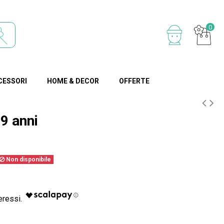
0
CESSORI
HOME & DECOR
OFFERTE
9 anni
Non disponibile