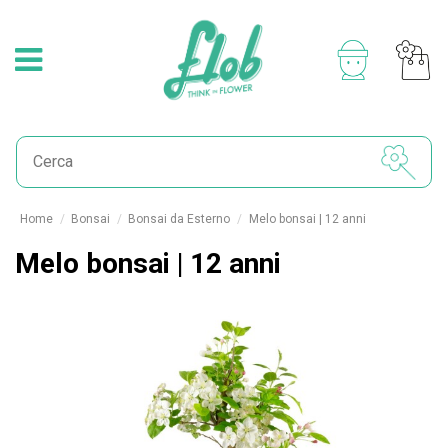
Home
Bonsai
Bonsai da Esterno
Melo bonsai | 12 anni
Melo bonsai | 12 anni