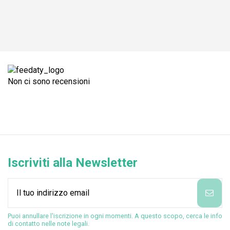
Non ci sono recensioni
Iscriviti alla Newsletter
Puoi annullare l'iscrizione in ogni momenti. A questo scopo, cerca le info
di contatto nelle note legali.