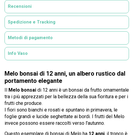
Recensioni
Spedizione e Tracking
Metodi di pagamento
Info Vaso
Melo bonsai di 12 anni, un albero rustico dal
portamento elegante
Il
Melo bonsai
di 12 anni è un bonsai da frutto ornamentale
tra i più apprezzati per la bellezza della sua fioritura e per i
frutti che produce.
I fiori sono bianchi e rosati e spuntano in primavera, le
foglie grandi e lucide seghettate ai bordi. I frutti del Melo
invece possono essere raccolti verso l'autunno.
Questo esemplare di bonsai di Melo ha
12 anni
, il tronco è