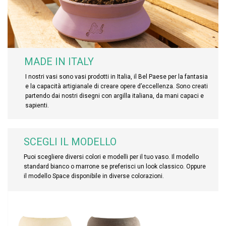
MADE IN ITALY
I nostri vasi sono vasi prodotti in Italia, il Bel Paese per la fantasia
e la capacità artigianale di creare opere d’eccellenza. Sono creati
partendo dai nostri disegni con argilla italiana, da mani capaci e
sapienti.
SCEGLI IL MODELLO
Puoi scegliere diversi colori e modelli per il tuo vaso. Il modello
standard bianco o marrone se preferisci un look classico. Oppure
il modello Space disponibile in diverse colorazioni.