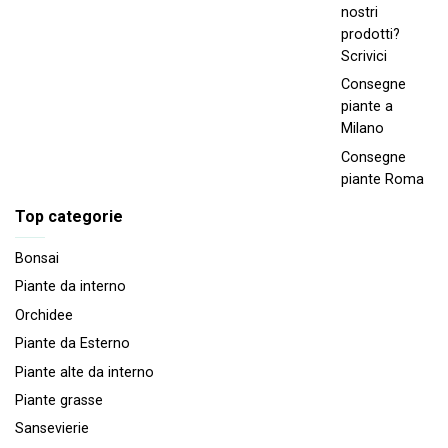
nostri
prodotti?
Scrivici
Consegne
piante a
Milano
Consegne
piante Roma
Top categorie
Bonsai
Piante da interno
Orchidee
Piante da Esterno
Piante alte da interno
Piante grasse
Sansevierie