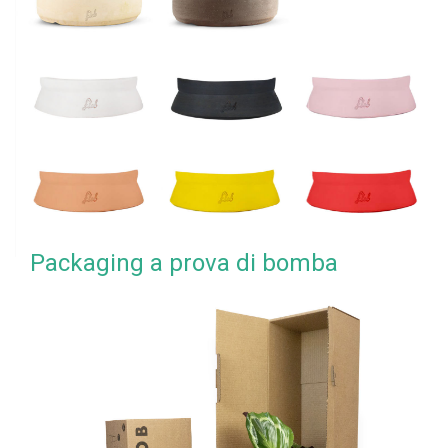
Packaging a prova di bomba