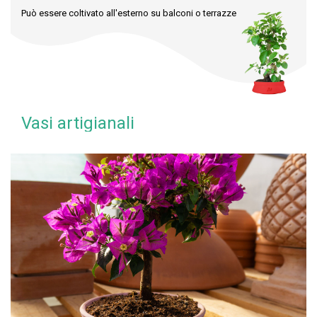
Può essere coltivato all'esterno su balconi o terrazze
Vasi artigianali