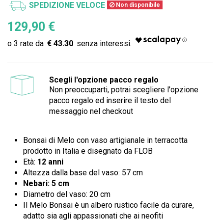
SPEDIZIONE VELOCE
Non disponibile
129,90 €
€ 43.30
Scegli l'opzione pacco regalo
Non preoccuparti, potrai scegliere l'opzione
pacco regalo ed inserire il testo del
messaggio nel checkout
Bonsai di Melo con vaso artigianale in terracotta
prodotto in Italia e disegnato da FLOB
Età:
12 anni
Altezza dalla base del vaso: 57 cm
Nebari: 5 cm
Diametro del vaso: 20 cm
Il Melo Bonsai è un albero rustico facile da curare,
adatto sia agli appassionati che ai neofiti