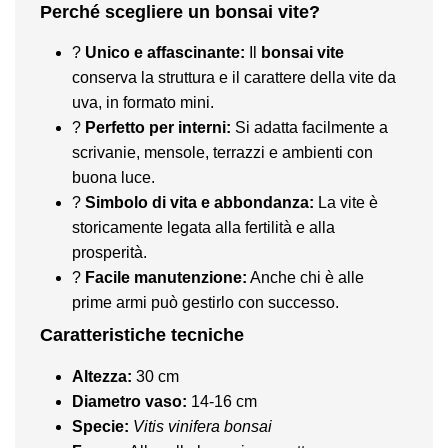
Perché scegliere un bonsai vite?
?
Unico e affascinante:
Il
bonsai vite
conserva la struttura e il carattere della vite da
uva, in formato mini.
?
Perfetto per interni:
Si adatta facilmente a
scrivanie, mensole, terrazzi e ambienti con
buona luce.
?
Simbolo di vita e abbondanza:
La vite è
storicamente legata alla fertilità e alla
prosperità.
?
Facile manutenzione:
Anche chi è alle
prime armi può gestirlo con successo.
Caratteristiche tecniche
Altezza:
30 cm
Diametro vaso:
14-16 cm
Specie:
Vitis vinifera bonsai