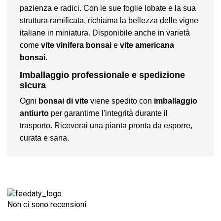
pazienza e radici. Con le sue foglie lobate e la sua
struttura ramificata, richiama la bellezza delle vigne
italiane in miniatura. Disponibile anche in varietà
come
vite vinifera bonsai
e
vite americana
bonsai
.
Imballaggio professionale e spedizione
sicura
Ogni
bonsai di vite
viene spedito con
imballaggio
antiurto
per garantirne l'integrità durante il
trasporto. Riceverai una pianta pronta da esporre,
curata e sana.
Non ci sono recensioni