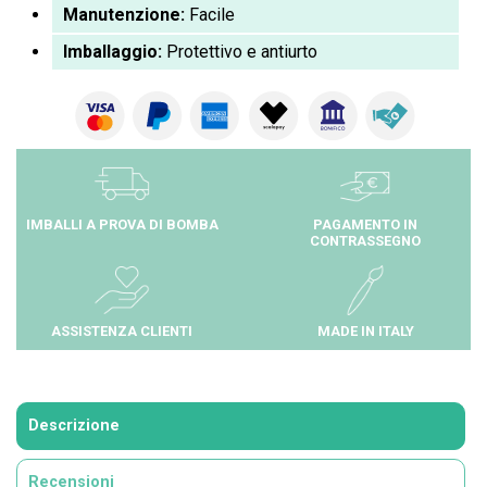
Manutenzione:
Facile
Imballaggio:
Protettivo e antiurto
IMBALLI A PROVA DI BOMBA
PAGAMENTO IN
CONTRASSEGNO
ASSISTENZA CLIENTI
MADE IN ITALY
Descrizione
Recensioni