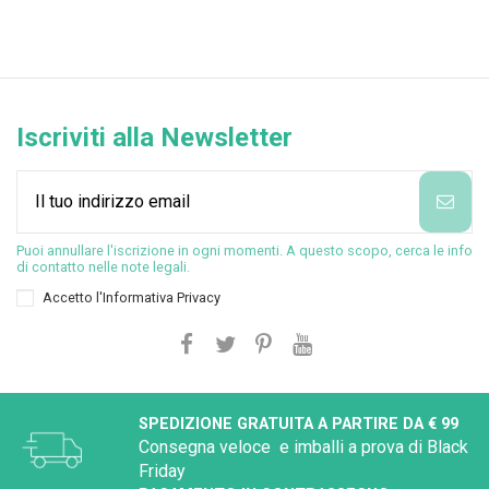
Iscriviti alla Newsletter
Puoi annullare l'iscrizione in ogni momenti. A questo scopo, cerca le info
di contatto nelle note legali.
Accetto l'
Informativa Privacy
SPEDIZIONE GRATUITA A PARTIRE DA € 99
Consegna veloce e imballi a prova di Black
Friday