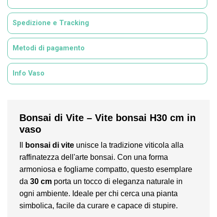
Spedizione e Tracking
Metodi di pagamento
Info Vaso
Bonsai di Vite – Vite bonsai H30 cm in
vaso
Il
bonsai di vite
unisce la tradizione viticola alla
raffinatezza dell'arte bonsai. Con una forma
armoniosa e fogliame compatto, questo esemplare
da
30 cm
porta un tocco di eleganza naturale in
ogni ambiente. Ideale per chi cerca una pianta
simbolica, facile da curare e capace di stupire.