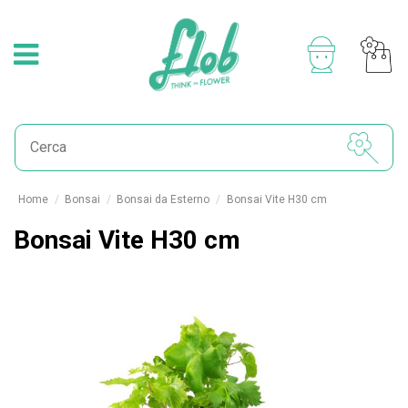
Home
Bonsai
Bonsai da Esterno
Bonsai Vite H30 cm
Bonsai Vite H30 cm